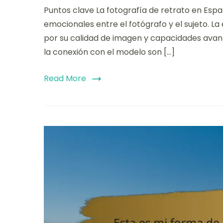
Puntos clave La fotografía de retrato en Españ
emocionales entre el fotógrafo y el sujeto. La
por su calidad de imagen y capacidades avanza
la conexión con el modelo son […]
Read More