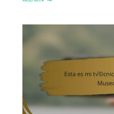
Read More