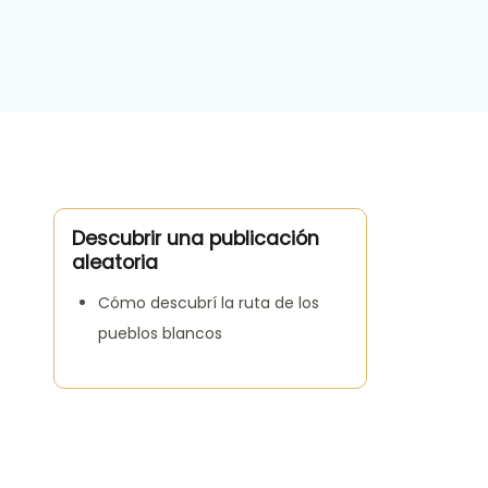
Descubrir una publicación
aleatoria
Cómo descubrí la ruta de los
pueblos blancos