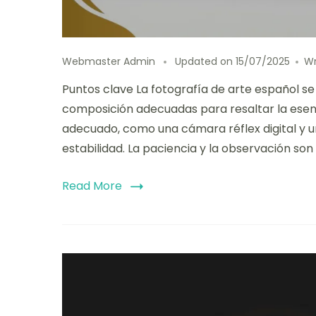
Webmaster Admin
Updated on
15/07/2025
W
Puntos clave La fotografía de arte español se 
composición adecuadas para resaltar la esencia
adecuado, como una cámara réflex digital y u
estabilidad. La paciencia y la observación so
Read More