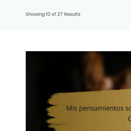
Showing 10 of 27 Results