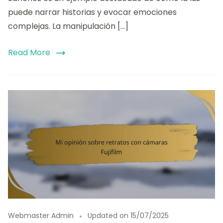
puede narrar historias y evocar emociones
complejas. La manipulación […]
Read More
Webmaster Admin
Updated on
15/07/2025