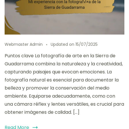
Webmaster Admin
Updated on
15/07/2025
Puntos clave La fotografía de arte en la Sierra de
Guadarrama combina la naturaleza y la creatividad,
capturando paisajes que evocan emociones. La
fotografía natural es esencial para documentar la
belleza y promover la conservación del medio
ambiente. Equiparse adecuadamente, como con
una cámara réflex y lentes versátiles, es crucial para
obtener imágenes de calidad. […]
Read More