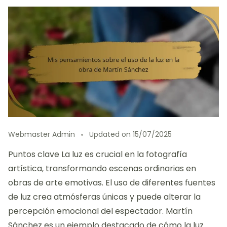
Webmaster Admin
Updated on
15/07/2025
Puntos clave La luz es crucial en la fotografía
artística, transformando escenas ordinarias en
obras de arte emotivas. El uso de diferentes fuentes
de luz crea atmósferas únicas y puede alterar la
percepción emocional del espectador. Martín
Sánchez es un ejemplo destacado de cómo la luz