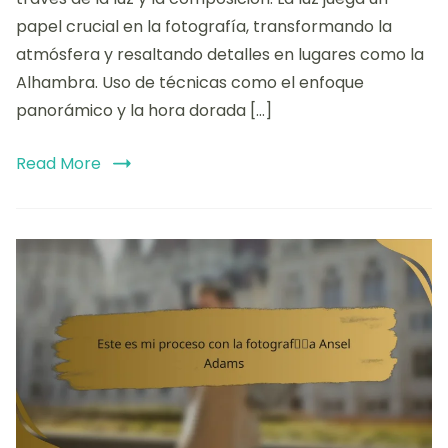
papel crucial en la fotografía, transformando la
atmósfera y resaltando detalles en lugares como la
Alhambra. Uso de técnicas como el enfoque
panorámico y la hora dorada […]
Read More