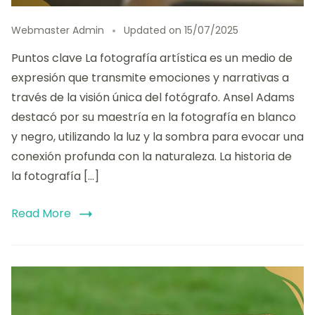
Webmaster Admin
Updated on
15/07/2025
Puntos clave La fotografía artística es un medio de
expresión que transmite emociones y narrativas a
través de la visión única del fotógrafo. Ansel Adams
destacó por su maestría en la fotografía en blanco
y negro, utilizando la luz y la sombra para evocar una
conexión profunda con la naturaleza. La historia de
la fotografía […]
Read More