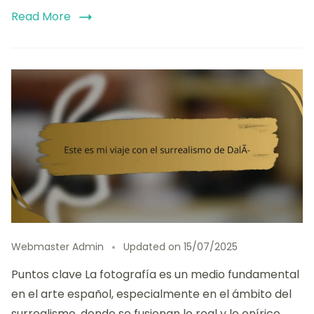
Read More
Webmaster Admin
Updated on
15/07/2025
Puntos clave La fotografía es un medio fundamental
en el arte español, especialmente en el ámbito del
surrealismo, donde se fusionan lo real y lo onírico.