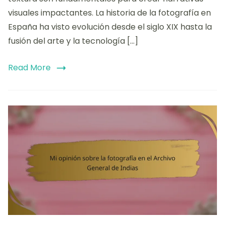
visuales impactantes. La historia de la fotografía en
España ha visto evolución desde el siglo XIX hasta la
fusión del arte y la tecnología […]
Read More