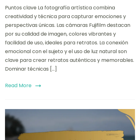
Puntos clave La fotografía artística combina
creatividad y técnica para capturar emociones y
perspectivas únicas. Las cámaras Fujifilm destacan
por su calidad de imagen, colores vibrantes y
facilidad de uso, ideales para retratos. La conexión
emocional con el sujeto y el uso de luz natural son
clave para crear retratos auténticos y memorables.
Dominar técnicas […]
Read More