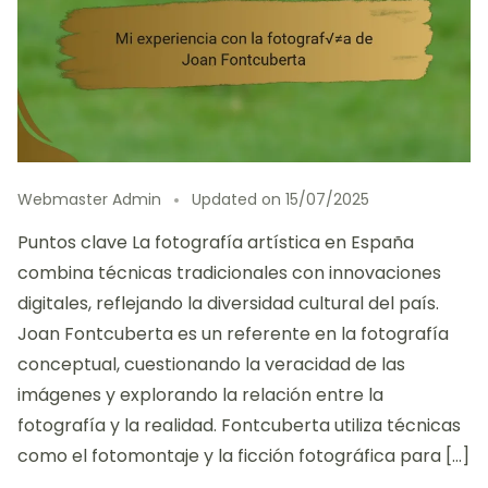
Webmaster Admin
Updated on
15/07/2025
Puntos clave La fotografía artística en España
combina técnicas tradicionales con innovaciones
digitales, reflejando la diversidad cultural del país.
Joan Fontcuberta es un referente en la fotografía
conceptual, cuestionando la veracidad de las
imágenes y explorando la relación entre la
fotografía y la realidad. Fontcuberta utiliza técnicas
como el fotomontaje y la ficción fotográfica para […]