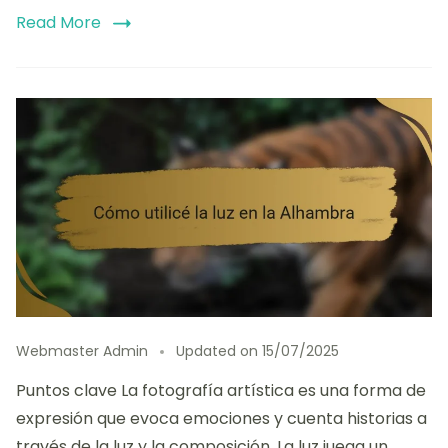
Read More
Webmaster Admin
Updated on
15/07/2025
Puntos clave La fotografía artística es una forma de
expresión que evoca emociones y cuenta historias a
través de la luz y la composición. La luz juega un