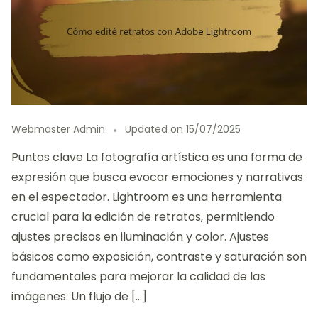
Webmaster Admin
Updated on
15/07/2025
Puntos clave La fotografía artística es una forma de
expresión que busca evocar emociones y narrativas
en el espectador. Lightroom es una herramienta
crucial para la edición de retratos, permitiendo
ajustes precisos en iluminación y color. Ajustes
básicos como exposición, contraste y saturación son
fundamentales para mejorar la calidad de las
imágenes. Un flujo de […]