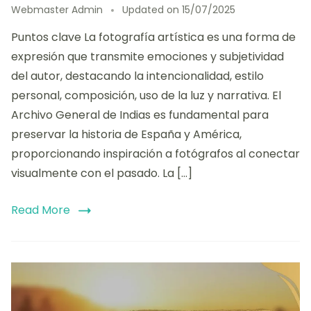
Webmaster Admin
Updated on
15/07/2025
Puntos clave La fotografía artística es una forma de
expresión que transmite emociones y subjetividad
del autor, destacando la intencionalidad, estilo
personal, composición, uso de la luz y narrativa. El
Archivo General de Indias es fundamental para
preservar la historia de España y América,
proporcionando inspiración a fotógrafos al conectar
visualmente con el pasado. La […]
Read More