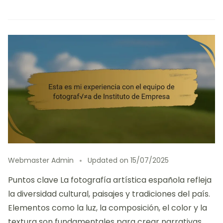
Webmaster Admin
Updated on
15/07/2025
Puntos clave La fotografía artística española refleja
la diversidad cultural, paisajes y tradiciones del país.
Elementos como la luz, la composición, el color y la
textura son fundamentales para crear narrativas