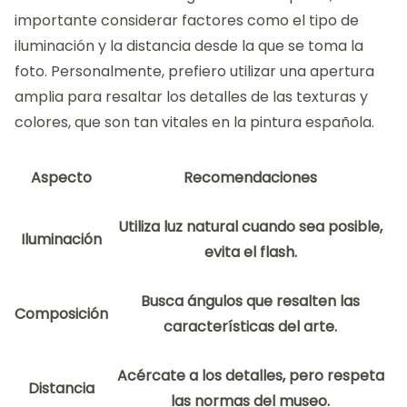
importante considerar factores como el tipo de
iluminación y la distancia desde la que se toma la
foto. Personalmente, prefiero utilizar una apertura
amplia para resaltar los detalles de las texturas y
colores, que son tan vitales en la pintura española.
Aspecto
Recomendaciones
Utiliza luz natural cuando sea posible,
Iluminación
evita el flash.
Busca ángulos que resalten las
Composición
características del arte.
Acércate a los detalles, pero respeta
Distancia
las normas del museo.