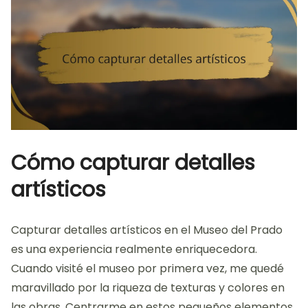
Cómo capturar detalles
artísticos
Capturar detalles artísticos en el Museo del Prado
es una experiencia realmente enriquecedora.
Cuando visité el museo por primera vez, me quedé
maravillado por la riqueza de texturas y colores en
las obras. Centrarme en estos pequeños elementos