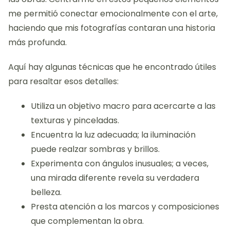
me permitió conectar emocionalmente con el arte,
haciendo que mis fotografías contaran una historia
más profunda.
Aquí hay algunas técnicas que he encontrado útiles
para resaltar esos detalles:
Utiliza un objetivo macro para acercarte a las
texturas y pinceladas.
Encuentra la luz adecuada; la iluminación
puede realzar sombras y brillos.
Experimenta con ángulos inusuales; a veces,
una mirada diferente revela su verdadera
belleza.
Presta atención a los marcos y composiciones
que complementan la obra.