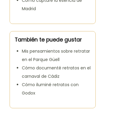
Cómo capturé la esencia de
Madrid
También te puede gustar
Mis pensamientos sobre retratar
en el Parque Güell
Cómo documenté retratos en el
carnaval de Cádiz
Cómo iluminé retratos con
Godox