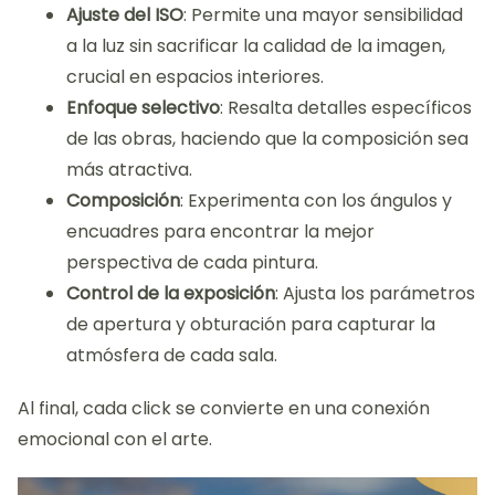
Ajuste del ISO
: Permite una mayor sensibilidad
a la luz sin sacrificar la calidad de la imagen,
crucial en espacios interiores.
Enfoque selectivo
: Resalta detalles específicos
de las obras, haciendo que la composición sea
más atractiva.
Composición
: Experimenta con los ángulos y
encuadres para encontrar la mejor
perspectiva de cada pintura.
Control de la exposición
: Ajusta los parámetros
de apertura y obturación para capturar la
atmósfera de cada sala.
Al final, cada click se convierte en una conexión
emocional con el arte.