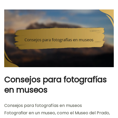
Consejos para fotografías
en museos
Consejos para fotografías en museos
Fotografiar en un museo, como el Museo del Prado,