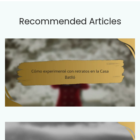
Recommended Articles