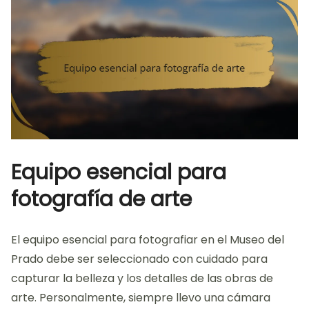
Equipo esencial para
fotografía de arte
El equipo esencial para fotografiar en el Museo del
Prado debe ser seleccionado con cuidado para
capturar la belleza y los detalles de las obras de
arte. Personalmente, siempre llevo una cámara