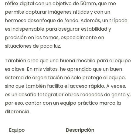
réflex digital con un objetivo de 50mm, que me
permite capturar imágenes nítidas y con un
hermoso desenfoque de fondo. Además, un trípode
es indispensable para asegurar estabilidad y
precisión en las tomas, especialmente en
situaciones de poca luz.
También creo que una buena mochila para el equipo
es clave. En mis visitas, he aprendido que un buen
sistema de organización no solo protege el equipo,
sino que también facilita el acceso rápido. A veces,
es un desafío fotografiar obras rodeadas de gente y,
por eso, contar con un equipo práctico marca la
diferencia.
Equipo
Descripción