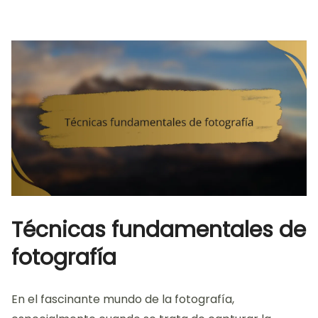
Técnicas fundamentales de
fotografía
En el fascinante mundo de la fotografía,