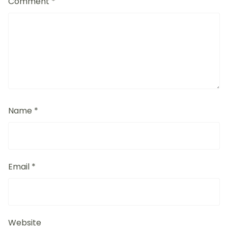
Comment
*
Name
*
Email
*
Website