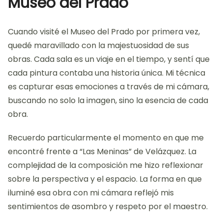
Museo del Prado
Cuando visité el Museo del Prado por primera vez,
quedé maravillado con la majestuosidad de sus
obras. Cada sala es un viaje en el tiempo, y sentí que
cada pintura contaba una historia única. Mi técnica
es capturar esas emociones a través de mi cámara,
buscando no solo la imagen, sino la esencia de cada
obra.
Recuerdo particularmente el momento en que me
encontré frente a “Las Meninas” de Velázquez. La
complejidad de la composición me hizo reflexionar
sobre la perspectiva y el espacio. La forma en que
iluminé esa obra con mi cámara reflejó mis
sentimientos de asombro y respeto por el maestro.