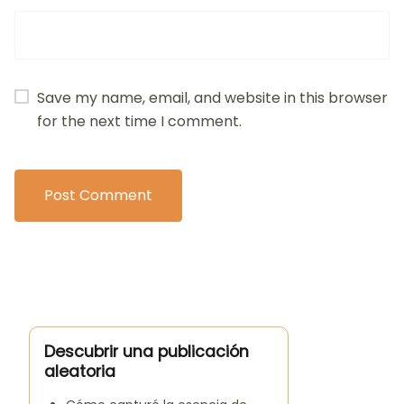
Save my name, email, and website in this browser
for the next time I comment.
Descubrir una publicación
aleatoria