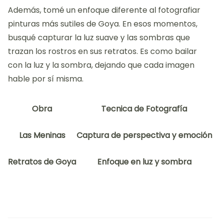
Además, tomé un enfoque diferente al fotografiar
pinturas más sutiles de Goya. En esos momentos,
busqué capturar la luz suave y las sombras que
trazan los rostros en sus retratos. Es como bailar
con la luz y la sombra, dejando que cada imagen
hable por sí misma.
Obra
Tecnica de Fotografía
Las Meninas
Captura de perspectiva y emoción
Retratos de Goya
Enfoque en luz y sombra