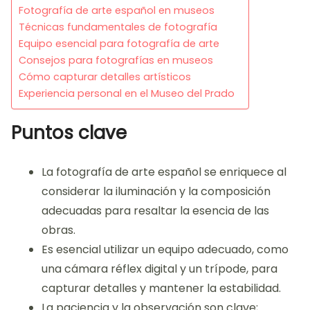
Fotografía de arte español en museos
Técnicas fundamentales de fotografía
Equipo esencial para fotografía de arte
Consejos para fotografías en museos
Cómo capturar detalles artísticos
Experiencia personal en el Museo del Prado
Puntos clave
La fotografía de arte español se enriquece al
considerar la iluminación y la composición
adecuadas para resaltar la esencia de las
obras.
Es esencial utilizar un equipo adecuado, como
una cámara réflex digital y un trípode, para
capturar detalles y mantener la estabilidad.
La paciencia y la observación son clave;