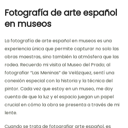
Fotografía de arte español
en museos
La fotografía de arte español en museos es una
experiencia única que permite capturar no solo las
obras maestras, sino también la atmósfera que las
rodea. Recuerdo mi visita al Museo del Prado; al
fotografiar “Las Meninas” de Velázquez, sentí una
conexión especial con la historia y la técnica del
pintor. Cada vez que estoy en un museo, me doy
cuenta de que la luz y el espacio juegan un papel
crucial en cómo la obra se presenta a través de mi
lente.
Cuando se trata de fotografiar arte español, es