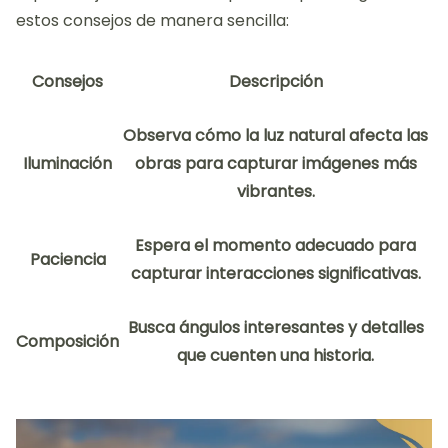
estos consejos de manera sencilla:
Consejos
Descripción
Observa cómo la luz natural afecta las
Iluminación
obras para capturar imágenes más
vibrantes.
Espera el momento adecuado para
Paciencia
capturar interacciones significativas.
Busca ángulos interesantes y detalles
Composición
que cuenten una historia.