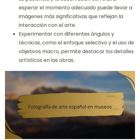
esperar el momento adecuado puede llevar a
imágenes más significativas que reflejan la
interacción con el arte.
Experimentar con diferentes ángulos y
técnicas, como el enfoque selectivo y el uso de
objetivos macro, permite destacar los detalles
artísticos en las obras.