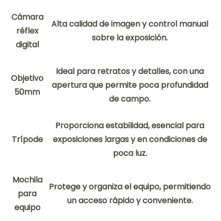
Cámara
Alta calidad de imagen y control manual
réflex
sobre la exposición.
digital
Ideal para retratos y detalles, con una
Objetivo
apertura que permite poca profundidad
50mm
de campo.
Proporciona estabilidad, esencial para
Trípode
exposiciones largas y en condiciones de
poca luz.
Mochila
Protege y organiza el equipo, permitiendo
para
un acceso rápido y conveniente.
equipo