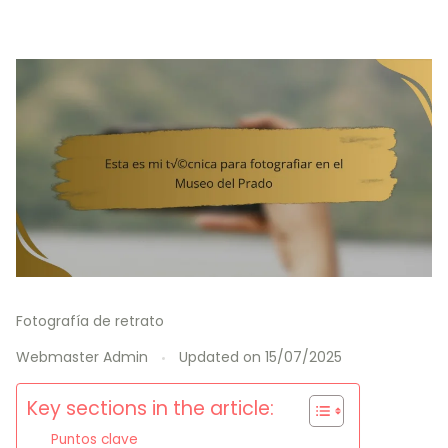
Fotografía de retrato
Webmaster Admin
Updated on
15/07/2025
Key sections in the article:
Puntos clave