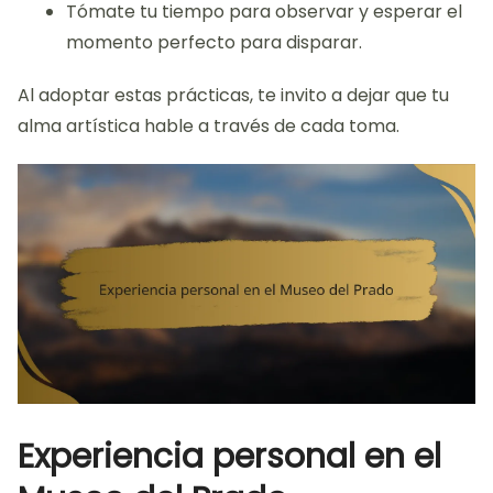
Tómate tu tiempo para observar y esperar el
momento perfecto para disparar.
Al adoptar estas prácticas, te invito a dejar que tu
alma artística hable a través de cada toma.
Experiencia personal en el