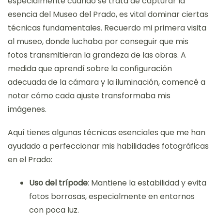
especialmente cuando se trata de capturar la
esencia del Museo del Prado, es vital dominar ciertas
técnicas fundamentales. Recuerdo mi primera visita
al museo, donde luchaba por conseguir que mis
fotos transmitieran la grandeza de las obras. A
medida que aprendí sobre la configuración
adecuada de la cámara y la iluminación, comencé a
notar cómo cada ajuste transformaba mis
imágenes.
Aquí tienes algunas técnicas esenciales que me han
ayudado a perfeccionar mis habilidades fotográficas
en el Prado:
Uso del trípode
: Mantiene la estabilidad y evita
fotos borrosas, especialmente en entornos
con poca luz.