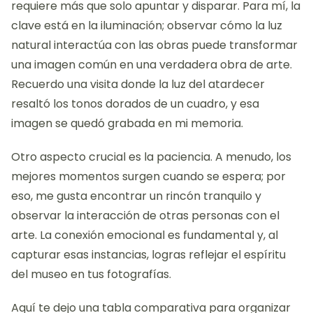
requiere más que solo apuntar y disparar. Para mí, la
clave está en la iluminación; observar cómo la luz
natural interactúa con las obras puede transformar
una imagen común en una verdadera obra de arte.
Recuerdo una visita donde la luz del atardecer
resaltó los tonos dorados de un cuadro, y esa
imagen se quedó grabada en mi memoria.
Otro aspecto crucial es la paciencia. A menudo, los
mejores momentos surgen cuando se espera; por
eso, me gusta encontrar un rincón tranquilo y
observar la interacción de otras personas con el
arte. La conexión emocional es fundamental y, al
capturar esas instancias, logras reflejar el espíritu
del museo en tus fotografías.
Aquí te dejo una tabla comparativa para organizar