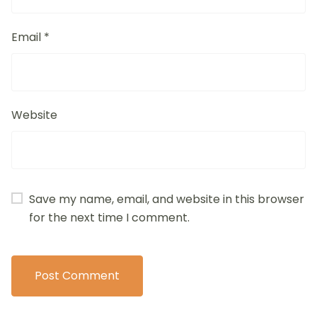
Email
*
Website
Save my name, email, and website in this browser
for the next time I comment.