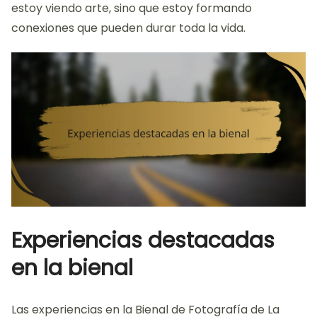
estoy viendo arte, sino que estoy formando
conexiones que pueden durar toda la vida.
Experiencias destacadas
en la bienal
Las experiencias en la Bienal de Fotografía de La