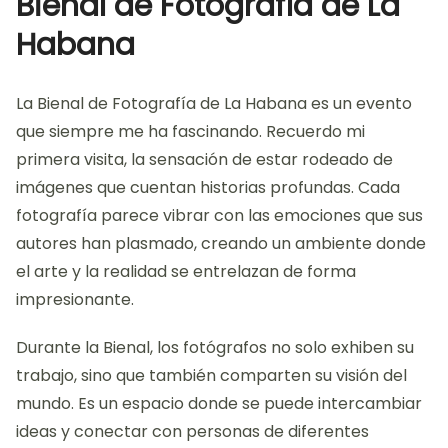
Bienal de Fotografía de La
Habana
La Bienal de Fotografía de La Habana es un evento
que siempre me ha fascinando. Recuerdo mi
primera visita, la sensación de estar rodeado de
imágenes que cuentan historias profundas. Cada
fotografía parece vibrar con las emociones que sus
autores han plasmado, creando un ambiente donde
el arte y la realidad se entrelazan de forma
impresionante.
Durante la Bienal, los fotógrafos no solo exhiben su
trabajo, sino que también comparten su visión del
mundo. Es un espacio donde se puede intercambiar
ideas y conectar con personas de diferentes