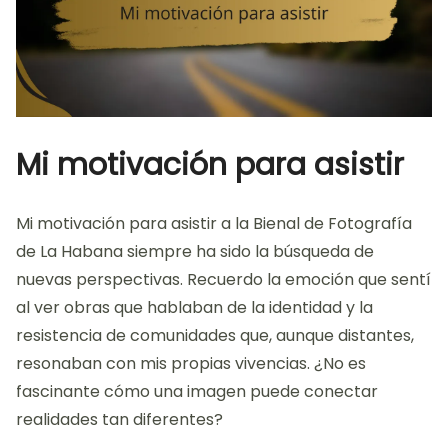
Mi motivación para asistir
Mi motivación para asistir a la Bienal de Fotografía
de La Habana siempre ha sido la búsqueda de
nuevas perspectivas. Recuerdo la emoción que sentí
al ver obras que hablaban de la identidad y la
resistencia de comunidades que, aunque distantes,
resonaban con mis propias vivencias. ¿No es
fascinante cómo una imagen puede conectar
realidades tan diferentes?