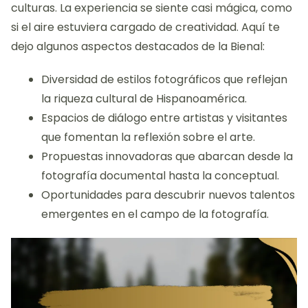
culturas. La experiencia se siente casi mágica, como
si el aire estuviera cargado de creatividad. Aquí te
dejo algunos aspectos destacados de la Bienal:
Diversidad de estilos fotográficos que reflejan
la riqueza cultural de Hispanoamérica.
Espacios de diálogo entre artistas y visitantes
que fomentan la reflexión sobre el arte.
Propuestas innovadoras que abarcan desde la
fotografía documental hasta la conceptual.
Oportunidades para descubrir nuevos talentos
emergentes en el campo de la fotografía.