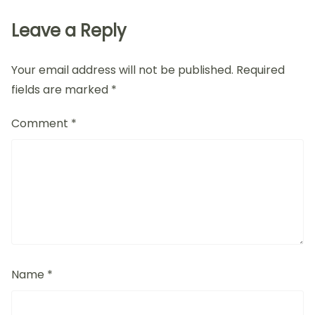
Leave a Reply
Your email address will not be published.
Required
fields are marked
*
Comment
*
Name
*