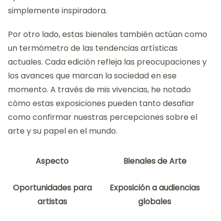
simplemente inspiradora.
Por otro lado, estas bienales también actúan como
un termómetro de las tendencias artísticas
actuales. Cada edición refleja las preocupaciones y
los avances que marcan la sociedad en ese
momento. A través de mis vivencias, he notado
cómo estas exposiciones pueden tanto desafiar
como confirmar nuestras percepciones sobre el
arte y su papel en el mundo.
Aspecto
Bienales de Arte
Oportunidades para
Exposición a audiencias
artistas
globales