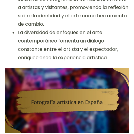
a artistas y visitantes, promoviendo la reflexión
sobre la identidad y el arte como herramienta
de cambio.
La diversidad de enfoques en el arte
contemporáneo fomenta un diálogo
constante entre el artista y el espectador,
enriqueciendo la experiencia artística.