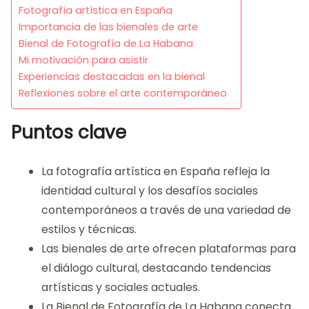
Fotografía artística en España
Importancia de las bienales de arte
Bienal de Fotografía de La Habana
Mi motivación para asistir
Experiencias destacadas en la bienal
Reflexiones sobre el arte contemporáneo
Puntos clave
La fotografía artística en España refleja la
identidad cultural y los desafíos sociales
contemporáneos a través de una variedad de
estilos y técnicas.
Las bienales de arte ofrecen plataformas para
el diálogo cultural, destacando tendencias
artísticas y sociales actuales.
La Bienal de Fotografía de La Habana conecta