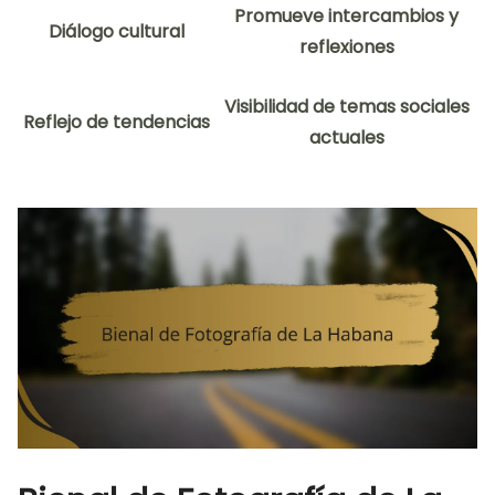
Promueve intercambios y
Diálogo cultural
reflexiones
Visibilidad de temas sociales
Reflejo de tendencias
actuales