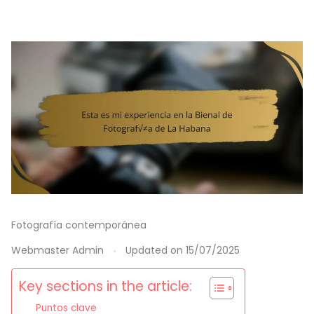
Fotografía contemporánea
Webmaster Admin
Updated on
15/07/2025
Key sections in the article:
Puntos clave