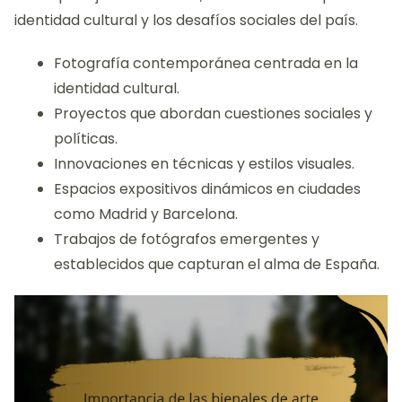
identidad cultural y los desafíos sociales del país.
Fotografía contemporánea centrada en la
identidad cultural.
Proyectos que abordan cuestiones sociales y
políticas.
Innovaciones en técnicas y estilos visuales.
Espacios expositivos dinámicos en ciudades
como Madrid y Barcelona.
Trabajos de fotógrafos emergentes y
establecidos que capturan el alma de España.