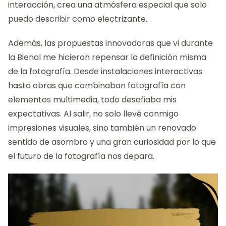
interacción, crea una atmósfera especial que solo
puedo describir como electrizante.
Además, las propuestas innovadoras que vi durante
la Bienal me hicieron repensar la definición misma
de la fotografía. Desde instalaciones interactivas
hasta obras que combinaban fotografía con
elementos multimedia, todo desafiaba mis
expectativas. Al salir, no solo llevé conmigo
impresiones visuales, sino también un renovado
sentido de asombro y una gran curiosidad por lo que
el futuro de la fotografía nos depara.