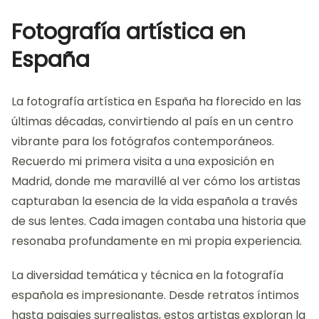
Fotografía artística en
España
La fotografía artística en España ha florecido en las
últimas décadas, convirtiendo al país en un centro
vibrante para los fotógrafos contemporáneos.
Recuerdo mi primera visita a una exposición en
Madrid, donde me maravillé al ver cómo los artistas
capturaban la esencia de la vida española a través
de sus lentes. Cada imagen contaba una historia que
resonaba profundamente en mi propia experiencia.
La diversidad temática y técnica en la fotografía
española es impresionante. Desde retratos íntimos
hasta paisajes surrealistas, estos artistas exploran la