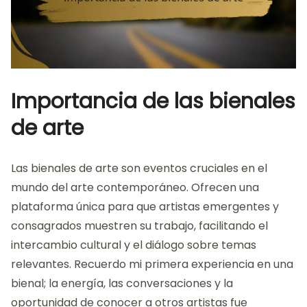
Importancia de las bienales
de arte
Las bienales de arte son eventos cruciales en el
mundo del arte contemporáneo. Ofrecen una
plataforma única para que artistas emergentes y
consagrados muestren su trabajo, facilitando el
intercambio cultural y el diálogo sobre temas
relevantes. Recuerdo mi primera experiencia en una
bienal; la energía, las conversaciones y la
oportunidad de conocer a otros artistas fue