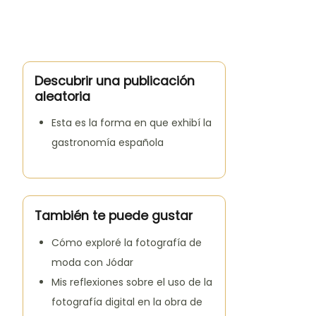
Descubrir una publicación
aleatoria
Esta es la forma en que exhibí la
gastronomía española
También te puede gustar
Cómo exploré la fotografía de
moda con Jódar
Mis reflexiones sobre el uso de la
fotografía digital en la obra de