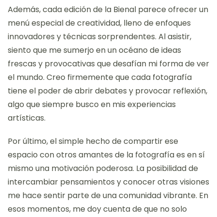
Además, cada edición de la Bienal parece ofrecer un
menú especial de creatividad, lleno de enfoques
innovadores y técnicas sorprendentes. Al asistir,
siento que me sumerjo en un océano de ideas
frescas y provocativas que desafían mi forma de ver
el mundo. Creo firmemente que cada fotografía
tiene el poder de abrir debates y provocar reflexión,
algo que siempre busco en mis experiencias
artísticas.
Por último, el simple hecho de compartir ese
espacio con otros amantes de la fotografía es en sí
mismo una motivación poderosa. La posibilidad de
intercambiar pensamientos y conocer otras visiones
me hace sentir parte de una comunidad vibrante. En
esos momentos, me doy cuenta de que no solo