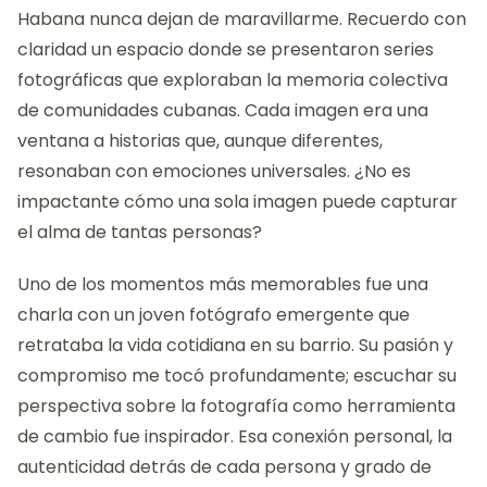
Habana nunca dejan de maravillarme. Recuerdo con
claridad un espacio donde se presentaron series
fotográficas que exploraban la memoria colectiva
de comunidades cubanas. Cada imagen era una
ventana a historias que, aunque diferentes,
resonaban con emociones universales. ¿No es
impactante cómo una sola imagen puede capturar
el alma de tantas personas?
Uno de los momentos más memorables fue una
charla con un joven fotógrafo emergente que
retrataba la vida cotidiana en su barrio. Su pasión y
compromiso me tocó profundamente; escuchar su
perspectiva sobre la fotografía como herramienta
de cambio fue inspirador. Esa conexión personal, la
autenticidad detrás de cada persona y grado de