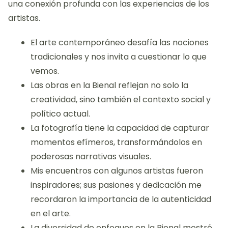
una conexión profunda con las experiencias de los
artistas.
El arte contemporáneo desafía las nociones
tradicionales y nos invita a cuestionar lo que
vemos.
Las obras en la Bienal reflejan no solo la
creatividad, sino también el contexto social y
político actual.
La fotografía tiene la capacidad de capturar
momentos efímeros, transformándolos en
poderosas narrativas visuales.
Mis encuentros con algunos artistas fueron
inspiradores; sus pasiones y dedicación me
recordaron la importancia de la autenticidad
en el arte.
La diversidad de enfoques en la Bienal mostró