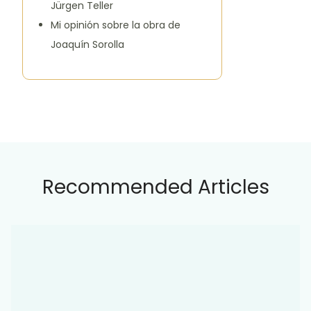
Jürgen Teller
Mi opinión sobre la obra de
Joaquín Sorolla
Recommended Articles