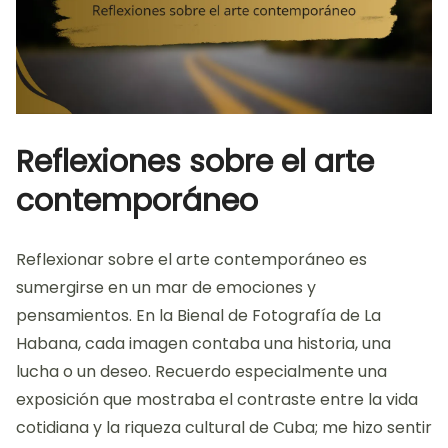
Reflexiones sobre el arte
contemporáneo
Reflexionar sobre el arte contemporáneo es
sumergirse en un mar de emociones y
pensamientos. En la Bienal de Fotografía de La
Habana, cada imagen contaba una historia, una
lucha o un deseo. Recuerdo especialmente una
exposición que mostraba el contraste entre la vida
cotidiana y la riqueza cultural de Cuba; me hizo sentir