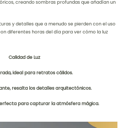
ltóricos, creando sombras profundas que añadían un
xturas y detalles que a menudo se pierden con el uso
on diferentes horas del día para ver cómo la luz
Calidad de Luz
rada, ideal para retratos cálidos.
nte, resalta los detalles arquitectónicos.
erfecta para capturar la atmósfera mágica.