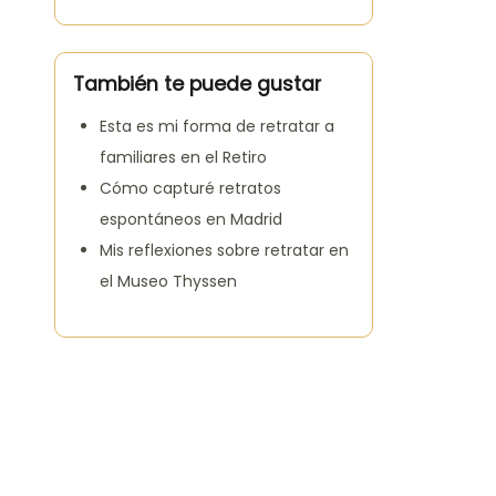
También te puede gustar
Esta es mi forma de retratar a
familiares en el Retiro
Cómo capturé retratos
espontáneos en Madrid
Mis reflexiones sobre retratar en
el Museo Thyssen