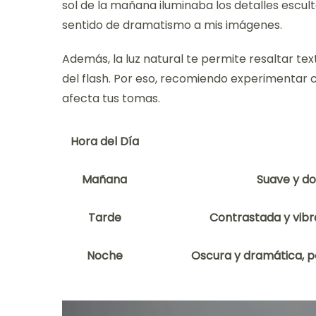
sol de la mañana iluminaba los detalles escu
sentido de dramatismo a mis imágenes.
Además, la luz natural te permite resaltar te
del flash. Por eso, recomiendo experimentar c
afecta tus tomas.
Hora del Día
Mañana
Suave y do
Tarde
Contrastada y vibra
Noche
Oscura y dramática, p