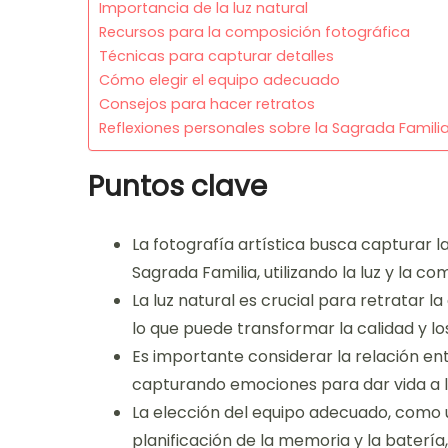
Importancia de la luz natural
Recursos para la composición fotográfica
Técnicas para capturar detalles
Cómo elegir el equipo adecuado
Consejos para hacer retratos
Reflexiones personales sobre la Sagrada Famili
Puntos clave
La fotografía artística busca capturar 
Sagrada Familia, utilizando la luz y la 
La luz natural es crucial para retratar l
lo que puede transformar la calidad y lo
Es importante considerar la relación entr
capturando emociones para dar vida a l
La elección del equipo adecuado, como u
planificación de la memoria y la batería