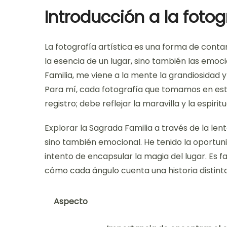
Introducción a la fotogr
La fotografía artística es una forma de conta
la esencia de un lugar, sino también las emo
Familia, me viene a la mente la grandiosidad 
Para mí, cada fotografía que tomamos en esta
registro; debe reflejar la maravilla y la espirit
Explorar la Sagrada Familia a través de la le
sino también emocional. He tenido la oportuni
intento de encapsular la magia del lugar. Es f
cómo cada ángulo cuenta una historia distinta
Aspecto