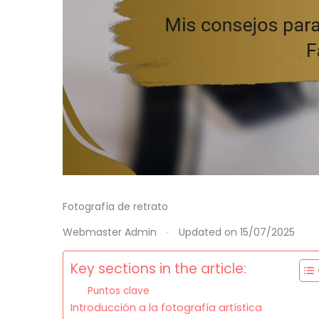
Fotografía de retrato
Webmaster Admin
Updated on
15/07/2025
Key sections in the article:
Puntos clave
Introducción a la fotografía artística