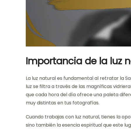
Importancia de la luz n
La luz natural es fundamental al retratar la S
luz se filtra a través de las magníficas vidri
que cada hora del día ofrece una paleta dife
muy distintas en tus fotografías.
Cuando trabajas con luz natural, tienes la opo
sino también la esencia espiritual que este lug