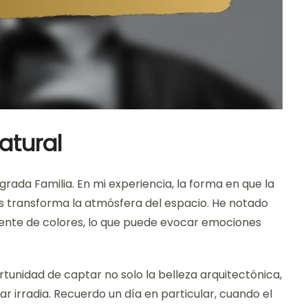
atural
agrada Familia. En mi experiencia, la forma en que la
eras transforma la atmósfera del espacio. He notado
rente de colores, lo que puede evocar emociones
rtunidad de captar no solo la belleza arquitectónica,
ar irradia. Recuerdo un día en particular, cuando el