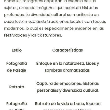
cómo los fotógrafos capturan la esencia de sus
sujetos, creando imágenes que cuentan historias
profundas. La diversidad cultural se manifiesta en
cada foto, mezclando tradiciones locales con toques
modernos, lo cual es especialmente evidente en las
festividades y las costumbres.
Estilo
Características
Fotografía
Enfoque en la naturaleza, luces y
de Paisaje
sombras dramatizadas.
Captura de emociones, historias
Retrato
personales y diversidad cultural.
Fotografía
Retrato de la vida urbana, foco en