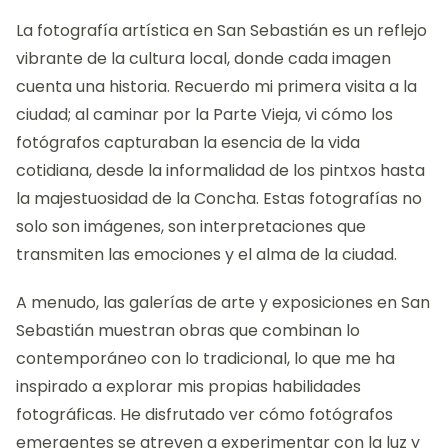
La fotografía artística en San Sebastián es un reflejo
vibrante de la cultura local, donde cada imagen
cuenta una historia. Recuerdo mi primera visita a la
ciudad; al caminar por la Parte Vieja, vi cómo los
fotógrafos capturaban la esencia de la vida
cotidiana, desde la informalidad de los pintxos hasta
la majestuosidad de la Concha. Estas fotografías no
solo son imágenes, son interpretaciones que
transmiten las emociones y el alma de la ciudad.
A menudo, las galerías de arte y exposiciones en San
Sebastián muestran obras que combinan lo
contemporáneo con lo tradicional, lo que me ha
inspirado a explorar mis propias habilidades
fotográficas. He disfrutado ver cómo fotógrafos
emergentes se atreven a experimentar con la luz y