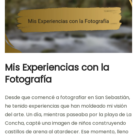
Mis Experiencias con la
Fotografía
Desde que comencé a fotografiar en San Sebastián,
he tenido experiencias que han moldeado mi visión
del arte. Un día, mientras paseaba por la playa de La
Concha, capté una imagen de niños construyendo
castillos de arena al atardecer. Ese momento, lleno