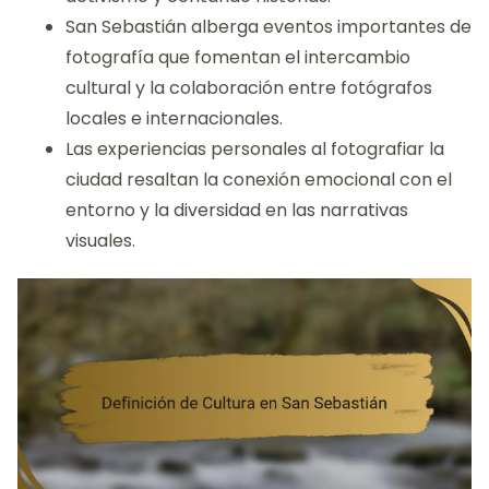
San Sebastián alberga eventos importantes de
fotografía que fomentan el intercambio
cultural y la colaboración entre fotógrafos
locales e internacionales.
Las experiencias personales al fotografiar la
ciudad resaltan la conexión emocional con el
entorno y la diversidad en las narrativas
visuales.