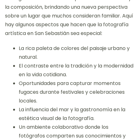
la composición, brindando una nueva perspectiva
sobre un lugar que muchos consideran familiar. Aquí
hay algunos aspectos que hacen que la fotografía
artística en San Sebastián sea especial:
La rica paleta de colores del paisaje urbano y
natural.
El contraste entre la tradición y la modernidad
en la vida cotidiana.
Oportunidades para capturar momentos
fugaces durante festivales y celebraciones
locales.
La influencia del mar y la gastronomía en la
estética visual de la fotografía.
Un ambiente colaborativo donde los
fotógrafos comparten sus conocimientos y