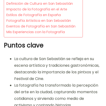
Definición de Cultura en San Sebastián
Impacto de la Fotografía en el Arte
Estilos de Fotografía en España
Fotografía Artística en San Sebastián
Eventos de Fotografía en San Sebastián
Mis Experiencias con la Fotografía
Puntos clave
La cultura de San Sebastián se refleja en su
escena artística y tradiciones gastronómicas,
destacando la importancia de los pintxos y el
Festival de Cine.
La fotografía ha transformado la percepción
del arte en la ciudad, capturando momentos
cotidianos y sirviendo como medio de
activismo y contando historias.