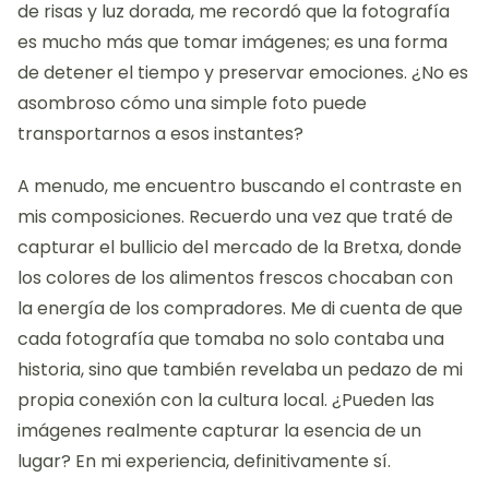
de risas y luz dorada, me recordó que la fotografía
es mucho más que tomar imágenes; es una forma
de detener el tiempo y preservar emociones. ¿No es
asombroso cómo una simple foto puede
transportarnos a esos instantes?
A menudo, me encuentro buscando el contraste en
mis composiciones. Recuerdo una vez que traté de
capturar el bullicio del mercado de la Bretxa, donde
los colores de los alimentos frescos chocaban con
la energía de los compradores. Me di cuenta de que
cada fotografía que tomaba no solo contaba una
historia, sino que también revelaba un pedazo de mi
propia conexión con la cultura local. ¿Pueden las
imágenes realmente capturar la esencia de un
lugar? En mi experiencia, definitivamente sí.