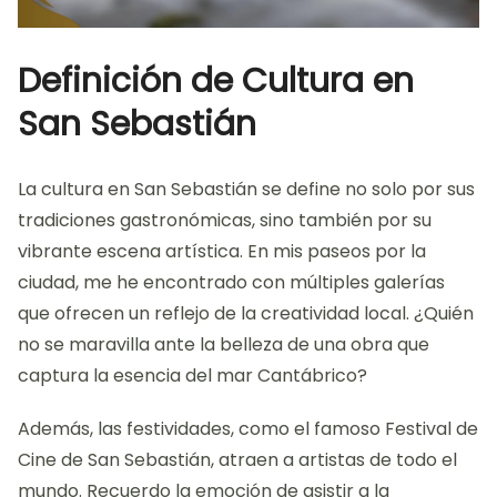
Definición de Cultura en
San Sebastián
La cultura en San Sebastián se define no solo por sus
tradiciones gastronómicas, sino también por su
vibrante escena artística. En mis paseos por la
ciudad, me he encontrado con múltiples galerías
que ofrecen un reflejo de la creatividad local. ¿Quién
no se maravilla ante la belleza de una obra que
captura la esencia del mar Cantábrico?
Además, las festividades, como el famoso Festival de
Cine de San Sebastián, atraen a artistas de todo el
mundo. Recuerdo la emoción de asistir a la