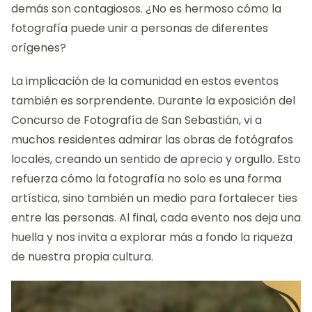
demás son contagiosos. ¿No es hermoso cómo la
fotografía puede unir a personas de diferentes
orígenes?
La implicación de la comunidad en estos eventos
también es sorprendente. Durante la exposición del
Concurso de Fotografía de San Sebastián, vi a
muchos residentes admirar las obras de fotógrafos
locales, creando un sentido de aprecio y orgullo. Esto
refuerza cómo la fotografía no solo es una forma
artística, sino también un medio para fortalecer ties
entre las personas. Al final, cada evento nos deja una
huella y nos invita a explorar más a fondo la riqueza
de nuestra propia cultura.