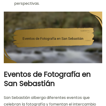
perspectivas.
Eventos de Fotografía en
San Sebastián
San Sebastián alberga diferentes eventos que
celebran la fotografía y fomentan el intercambio