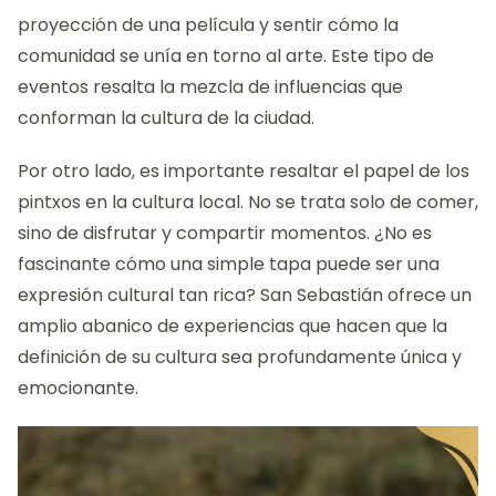
proyección de una película y sentir cómo la
comunidad se unía en torno al arte. Este tipo de
eventos resalta la mezcla de influencias que
conforman la cultura de la ciudad.
Por otro lado, es importante resaltar el papel de los
pintxos en la cultura local. No se trata solo de comer,
sino de disfrutar y compartir momentos. ¿No es
fascinante cómo una simple tapa puede ser una
expresión cultural tan rica? San Sebastián ofrece un
amplio abanico de experiencias que hacen que la
definición de su cultura sea profundamente única y
emocionante.