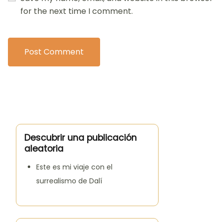
for the next time I comment.
Descubrir una publicación
aleatoria
Este es mi viaje con el
surrealismo de Dalí