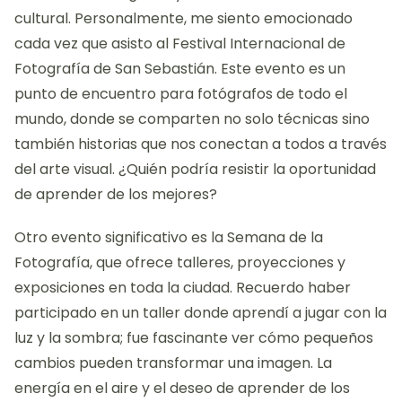
cultural. Personalmente, me siento emocionado
cada vez que asisto al Festival Internacional de
Fotografía de San Sebastián. Este evento es un
punto de encuentro para fotógrafos de todo el
mundo, donde se comparten no solo técnicas sino
también historias que nos conectan a todos a través
del arte visual. ¿Quién podría resistir la oportunidad
de aprender de los mejores?
Otro evento significativo es la Semana de la
Fotografía, que ofrece talleres, proyecciones y
exposiciones en toda la ciudad. Recuerdo haber
participado en un taller donde aprendí a jugar con la
luz y la sombra; fue fascinante ver cómo pequeños
cambios pueden transformar una imagen. La
energía en el aire y el deseo de aprender de los