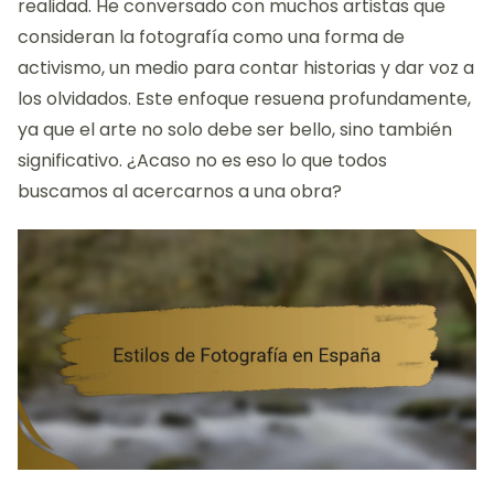
realidad. He conversado con muchos artistas que
consideran la fotografía como una forma de
activismo, un medio para contar historias y dar voz a
los olvidados. Este enfoque resuena profundamente,
ya que el arte no solo debe ser bello, sino también
significativo. ¿Acaso no es eso lo que todos
buscamos al acercarnos a una obra?