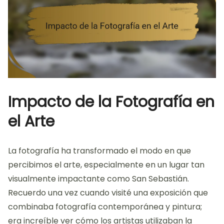
Impacto de la Fotografía en
el Arte
La fotografía ha transformado el modo en que
percibimos el arte, especialmente en un lugar tan
visualmente impactante como San Sebastián.
Recuerdo una vez cuando visité una exposición que
combinaba fotografía contemporánea y pintura;
era increíble ver cómo los artistas utilizaban la