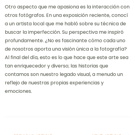
Otro aspecto que me apasiona es la interacción con
otros fotógrafos. En una exposición reciente, conocí
a un artista local que me habló sobre su técnica de
buscar la imperfección. Su perspectiva me inspiró
profundamente. ¿No es fascinante cómo cada uno
de nosotros aporta una visión única a la fotografía?
Al final del día, esto es lo que hace que este arte sea
tan enriquecedor y diverso; las historias que
contamos son nuestro legado visual, a menudo un
reflejo de nuestras propias experiencias y
emociones.