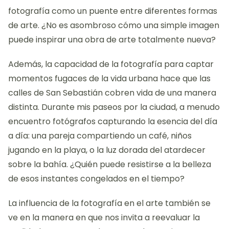
fotografía como un puente entre diferentes formas
de arte. ¿No es asombroso cómo una simple imagen
puede inspirar una obra de arte totalmente nueva?
Además, la capacidad de la fotografía para captar
momentos fugaces de la vida urbana hace que las
calles de San Sebastián cobren vida de una manera
distinta. Durante mis paseos por la ciudad, a menudo
encuentro fotógrafos capturando la esencia del día
a día: una pareja compartiendo un café, niños
jugando en la playa, o la luz dorada del atardecer
sobre la bahía. ¿Quién puede resistirse a la belleza
de esos instantes congelados en el tiempo?
La influencia de la fotografía en el arte también se
ve en la manera en que nos invita a reevaluar la