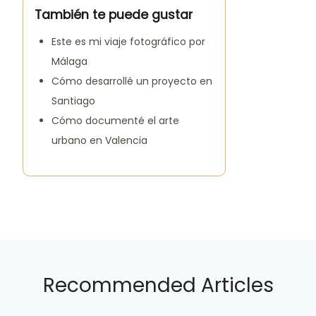
También te puede gustar
Este es mi viaje fotográfico por
Málaga
Cómo desarrollé un proyecto en
Santiago
Cómo documenté el arte
urbano en Valencia
Recommended Articles