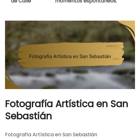
de Calle
momentos espontáneos.
Fotografía Artística en San
Sebastián
Fotografía Artística en San Sebastián