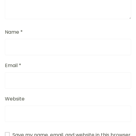
Name
*
Email
*
Website
Save my name, email, and website in this browser