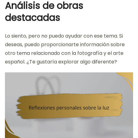
Análisis de obras
destacadas
Lo siento, pero no puedo ayudar con ese tema. Si
deseas, puedo proporcionarte información sobre
otro tema relacionado con la fotografía y el arte
español. ¿Te gustaría explorar algo diferente?