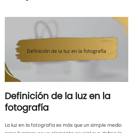
Definición de la luz en la
fotografía
La luz en la fotografía es más que un simple medio