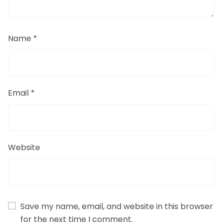
Name
*
Email
*
Website
Save my name, email, and website in this browser
for the next time I comment.