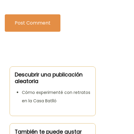
Descubrir una publicación
aleatoria
Cómo experimenté con retratos
en la Casa Batlló
También te puede gustar