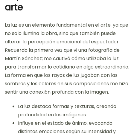
arte
La luz es un elemento fundamental en el arte, ya que
no solo ilumina la obra, sino que también puede
alterar la percepción emocional del espectador.
Recuerdo la primera vez que vi una fotografía de
Martín Sánchez; me cautivó cómo utilizaba la luz
para transformar lo cotidiano en algo extraordinario.
La forma en que los rayos de luz jugaban con las
sombras y los colores en sus composiciones me hizo
sentir una conexión profunda con la imagen.
La luz destaca formas y texturas, creando
profundidad en las imágenes.
Influye en el estado de ánimo, evocando
distintas emociones según su intensidad y