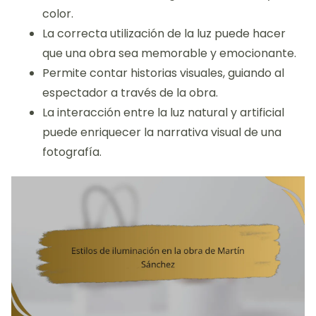
color.
La correcta utilización de la luz puede hacer
que una obra sea memorable y emocionante.
Permite contar historias visuales, guiando al
espectador a través de la obra.
La interacción entre la luz natural y artificial
puede enriquecer la narrativa visual de una
fotografía.