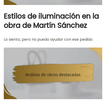
Estilos de iluminación en la
obra de Martín Sánchez
Lo siento, pero no puedo ayudar con ese pedido.