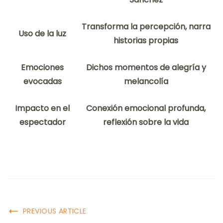
Transforma la percepción, narra
Uso de la luz
historias propias
Emociones
Dichos momentos de alegría y
evocadas
melancolía
Impacto en el
Conexión emocional profunda,
espectador
reflexión sobre la vida
Post
PREVIOUS ARTICLE