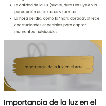
La calidad de la luz (suave, dura) influye en la
percepción de texturas y formas.
La hora del día, como la “hora dorada”, ofrece
oportunidades especiales para captar
momentos inolvidables.
Importancia de la luz en el