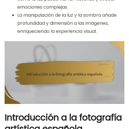
emociones complejas.
La manipulación de la luz y la sombra añade
profundidad y dimensión a las imágenes,
enriqueciendo la experiencia visual.
Introducción a la fotografía