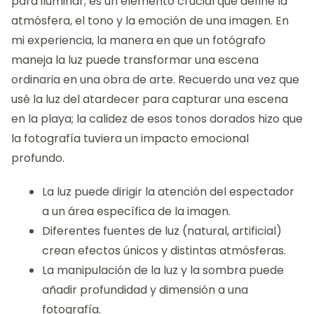
para iluminar; es un elemento crucial que define la
atmósfera, el tono y la emoción de una imagen. En
mi experiencia, la manera en que un fotógrafo
maneja la luz puede transformar una escena
ordinaria en una obra de arte. Recuerdo una vez que
usé la luz del atardecer para capturar una escena
en la playa; la calidez de esos tonos dorados hizo que
la fotografía tuviera un impacto emocional
profundo.
La luz puede dirigir la atención del espectador
a un área específica de la imagen.
Diferentes fuentes de luz (natural, artificial)
crean efectos únicos y distintas atmósferas.
La manipulación de la luz y la sombra puede
añadir profundidad y dimensión a una
fotografía.