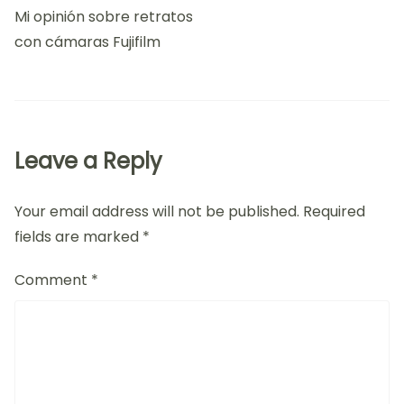
Navigation
Mi opinión sobre retratos
con cámaras Fujifilm
Leave a Reply
Your email address will not be published.
Required
fields are marked
*
Comment
*