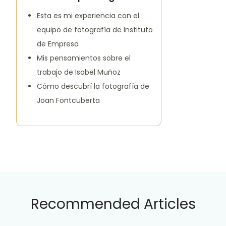
Esta es mi experiencia con el
equipo de fotografía de Instituto
de Empresa
Mis pensamientos sobre el
trabajo de Isabel Muñoz
Cómo descubrí la fotografía de
Joan Fontcuberta
Recommended Articles