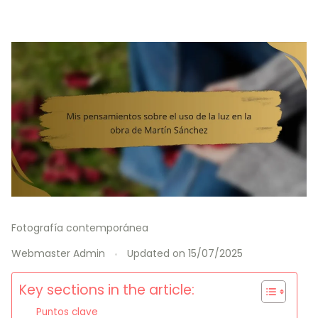
Fotografía contemporánea
Webmaster Admin
Updated on
15/07/2025
Key sections in the article:
Puntos clave