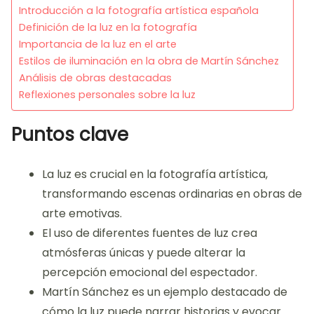
Introducción a la fotografía artística española
Definición de la luz en la fotografía
Importancia de la luz en el arte
Estilos de iluminación en la obra de Martín Sánchez
Análisis de obras destacadas
Reflexiones personales sobre la luz
Puntos clave
La luz es crucial en la fotografía artística,
transformando escenas ordinarias en obras de
arte emotivas.
El uso de diferentes fuentes de luz crea
atmósferas únicas y puede alterar la
percepción emocional del espectador.
Martín Sánchez es un ejemplo destacado de
cómo la luz puede narrar historias y evocar