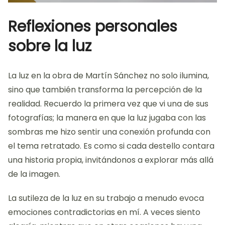
Reflexiones personales
sobre la luz
La luz en la obra de Martín Sánchez no solo ilumina,
sino que también transforma la percepción de la
realidad. Recuerdo la primera vez que vi una de sus
fotografías; la manera en que la luz jugaba con las
sombras me hizo sentir una conexión profunda con
el tema retratado. Es como si cada destello contara
una historia propia, invitándonos a explorar más allá
de la imagen.
La sutileza de la luz en su trabajo a menudo evoca
emociones contradictorias en mí. A veces siento