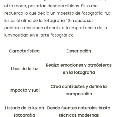
otro modo, pasarían desapercibidos. Esto me
recuerda lo que decía un maestro de fotografía: “La
luz es el alma de la fotografía.” Sin duda, sus
palabras resuenan al analizar la importancia de la
luminosidad en el arte fotográfico.
Característica
Descripción
Realza emociones y atmósferas
Usos de la luz
en la fotografía
Crea contrastes y define la
Impacto visual
composición
Historia de la luz en
Desde fuentes naturales hasta
fotografía
técnicas modernas