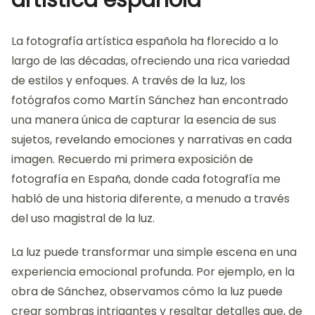
artística española
La fotografía artística española ha florecido a lo
largo de las décadas, ofreciendo una rica variedad
de estilos y enfoques. A través de la luz, los
fotógrafos como Martín Sánchez han encontrado
una manera única de capturar la esencia de sus
sujetos, revelando emociones y narrativas en cada
imagen. Recuerdo mi primera exposición de
fotografía en España, donde cada fotografía me
habló de una historia diferente, a menudo a través
del uso magistral de la luz.
La luz puede transformar una simple escena en una
experiencia emocional profunda. Por ejemplo, en la
obra de Sánchez, observamos cómo la luz puede
crear sombras intrigantes y resaltar detalles que, de