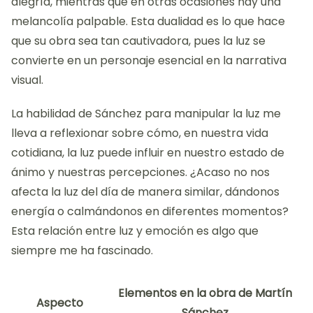
alegría, mientras que en otras ocasiones hay una
melancolía palpable. Esta dualidad es lo que hace
que su obra sea tan cautivadora, pues la luz se
convierte en un personaje esencial en la narrativa
visual.
La habilidad de Sánchez para manipular la luz me
lleva a reflexionar sobre cómo, en nuestra vida
cotidiana, la luz puede influir en nuestro estado de
ánimo y nuestras percepciones. ¿Acaso no nos
afecta la luz del día de manera similar, dándonos
energía o calmándonos en diferentes momentos?
Esta relación entre luz y emoción es algo que
siempre me ha fascinado.
Elementos en la obra de Martín
Aspecto
Sánchez