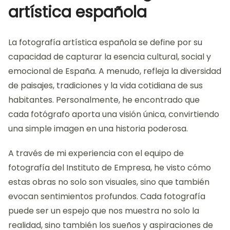
artística española
La fotografía artística española se define por su
capacidad de capturar la esencia cultural, social y
emocional de España. A menudo, refleja la diversidad
de paisajes, tradiciones y la vida cotidiana de sus
habitantes. Personalmente, he encontrado que
cada fotógrafo aporta una visión única, convirtiendo
una simple imagen en una historia poderosa.
A través de mi experiencia con el equipo de
fotografía del Instituto de Empresa, he visto cómo
estas obras no solo son visuales, sino que también
evocan sentimientos profundos. Cada fotografía
puede ser un espejo que nos muestra no solo la
realidad, sino también los sueños y aspiraciones de