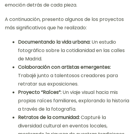
emoción detrás de cada pieza.
A continuación, presento algunos de los proyectos
más significativos que he realizado:
Documentando la vida urbana:
Un estudio
fotográfico sobre la cotidianidad en las calles
de Madrid.
Colaboración con artistas emergentes:
Trabajé junto a talentosos creadores para
retratar sus exposiciones.
Proyecto “Raíces”:
Un viaje visual hacia mis
propias raíces familiares, explorando la historia
a través de la fotografía.
Retratos de la comunidad:
Capturé la
diversidad cultural en eventos locales,