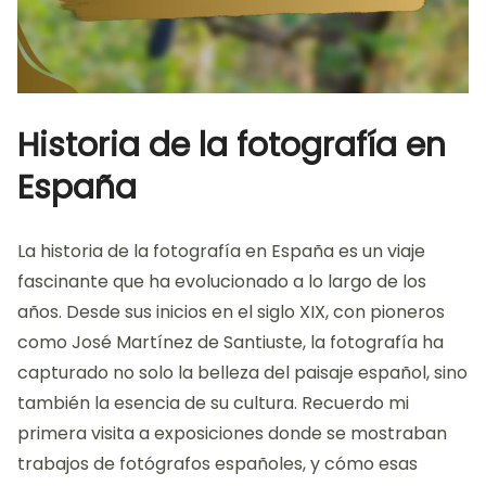
Historia de la fotografía en
España
La historia de la fotografía en España es un viaje
fascinante que ha evolucionado a lo largo de los
años. Desde sus inicios en el siglo XIX, con pioneros
como José Martínez de Santiuste, la fotografía ha
capturado no solo la belleza del paisaje español, sino
también la esencia de su cultura. Recuerdo mi
primera visita a exposiciones donde se mostraban
trabajos de fotógrafos españoles, y cómo esas