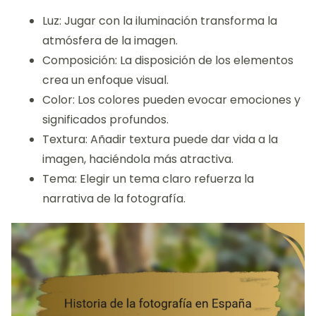
Luz: Jugar con la iluminación transforma la
atmósfera de la imagen.
Composición: La disposición de los elementos
crea un enfoque visual.
Color: Los colores pueden evocar emociones y
significados profundos.
Textura: Añadir textura puede dar vida a la
imagen, haciéndola más atractiva.
Tema: Elegir un tema claro refuerza la
narrativa de la fotografía.