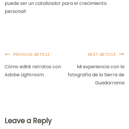
puede ser un catalizador para el crecimiento
personal!
Post
PREVIOUS ARTICLE
NEXT ARTICLE
Navigation
Cómo edité retratos con
Mi experiencia con la
Adobe Lightroom
fotografía de la Sierra de
Guadarrama
Leave a Reply