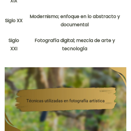
XIX
Modernismo; enfoque en lo abstracto y
Siglo XX
documental
Siglo
Fotografía digital; mezcla de arte y
XXI
tecnología