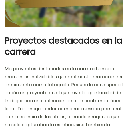
Proyectos destacados en la
carrera
Mis proyectos destacados en la carrera han sido
momentos inolvidables que realmente marcaron mi
crecimiento como fotógrafo. Recuerdo con especial
cariño un proyecto en el que tuve la oportunidad de
trabajar con una colección de arte contemporáneo
local. Fue enriquecedor combinar mi visión personal
con la esencia de las obras, creando imágenes que
no solo capturaban la estética, sino también la