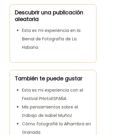
Descubrir una publicación
aleatoria
Esta es mi experiencia en la
Bienal de Fotografía de La
Habana
También te puede gustar
Esta es mi experiencia con el
Festival PHotoESPAÑA
Mis pensamientos sobre el
trabajo de Isabel Muñoz
Cómo fotografié la Alhambra en
Granada