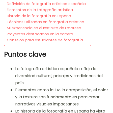
Definición de fotografía artística española
Elementos de la fotografía artística
Historia de la fotografía en España
Técnicas utilizadas en fotografía artística
Mi experiencia en el Instituto de Empresa
Proyectos destacados en la carrera
Consejos para estudiantes de fotografía
Puntos clave
La fotografía artística española refleja la
diversidad cultural, paisajes y tradiciones del
país.
Elementos como la luz, la composición, el color
y la textura son fundamentales para crear
narrativas visuales impactantes.
La historia de la fotografía en España ha visto