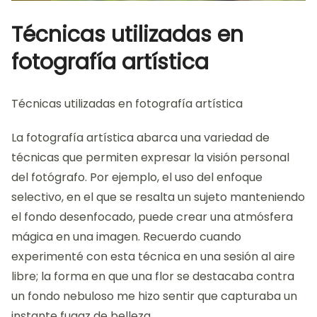
Técnicas utilizadas en
fotografía artística
Técnicas utilizadas en fotografía artística
La fotografía artística abarca una variedad de
técnicas que permiten expresar la visión personal
del fotógrafo. Por ejemplo, el uso del enfoque
selectivo, en el que se resalta un sujeto manteniendo
el fondo desenfocado, puede crear una atmósfera
mágica en una imagen. Recuerdo cuando
experimenté con esta técnica en una sesión al aire
libre; la forma en que una flor se destacaba contra
un fondo nebuloso me hizo sentir que capturaba un
instante fugaz de belleza.