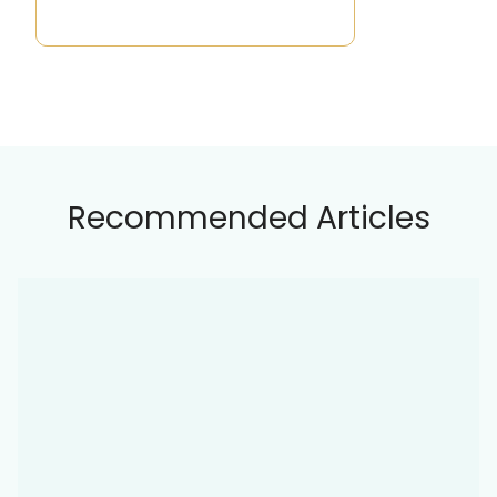
Recommended Articles