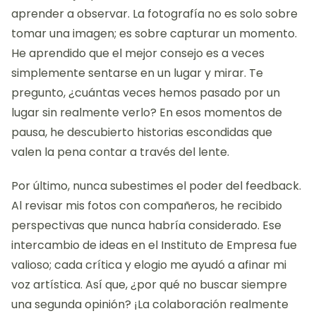
aprender a observar. La fotografía no es solo sobre
tomar una imagen; es sobre capturar un momento.
He aprendido que el mejor consejo es a veces
simplemente sentarse en un lugar y mirar. Te
pregunto, ¿cuántas veces hemos pasado por un
lugar sin realmente verlo? En esos momentos de
pausa, he descubierto historias escondidas que
valen la pena contar a través del lente.
Por último, nunca subestimes el poder del feedback.
Al revisar mis fotos con compañeros, he recibido
perspectivas que nunca habría considerado. Ese
intercambio de ideas en el Instituto de Empresa fue
valioso; cada crítica y elogio me ayudó a afinar mi
voz artística. Así que, ¿por qué no buscar siempre
una segunda opinión? ¡La colaboración realmente