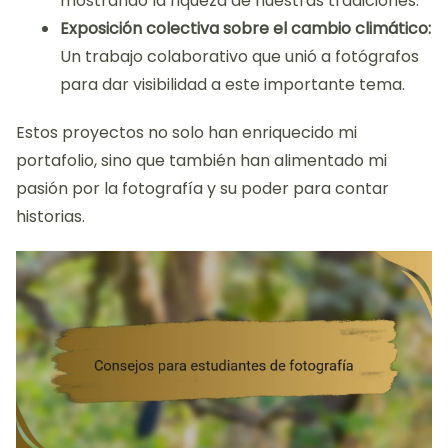
mostrando la riqueza de nuestras tradiciones.
Exposición colectiva sobre el cambio climático:
Un trabajo colaborativo que unió a fotógrafos
para dar visibilidad a este importante tema.
Estos proyectos no solo han enriquecido mi
portafolio, sino que también han alimentado mi
pasión por la fotografía y su poder para contar
historias.