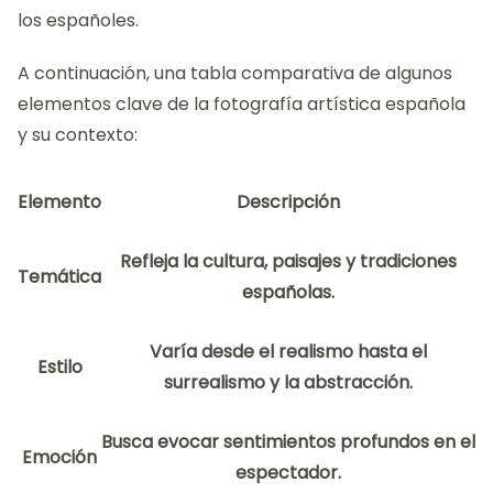
los españoles.
A continuación, una tabla comparativa de algunos
elementos clave de la fotografía artística española
y su contexto:
Elemento
Descripción
Refleja la cultura, paisajes y tradiciones
Temática
españolas.
Varía desde el realismo hasta el
Estilo
surrealismo y la abstracción.
Busca evocar sentimientos profundos en el
Emoción
espectador.