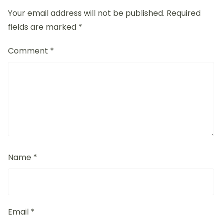
Your email address will not be published.
Required
fields are marked
*
Comment
*
Name
*
Email
*