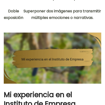
Doble
Superponer dos imágenes para transmitir
exposición
múltiples emociones o narrativas.
Mi experiencia en el
Instituto de Empresa