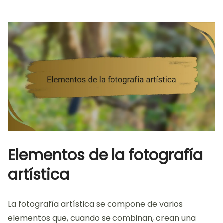
Elementos de la fotografía
artística
La fotografía artística se compone de varios
elementos que, cuando se combinan, crean una