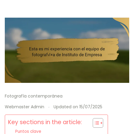
Fotografía contemporánea
Webmaster Admin
Updated on
15/07/2025
Key sections in the article:
Puntos clave