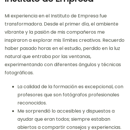
Mi experiencia en el Instituto de Empresa fue
transformadora. Desde el primer día, el ambiente
vibrante y la pasión de mis compañeros me
inspiraron a explorar mis límites creativos. Recuerdo
haber pasado horas en el estudio, perdido en la luz
natural que entraba por las ventanas,
experimentando con diferentes ángulos y técnicas
fotográficas.
La calidad de la formación es excepcional, con
profesores que son fotógrafos profesionales
reconocidos.
Me sorprendió lo accesibles y dispuestos a
ayudar que eran todos; siempre estaban
abiertos a compartir consejos y experiencias.