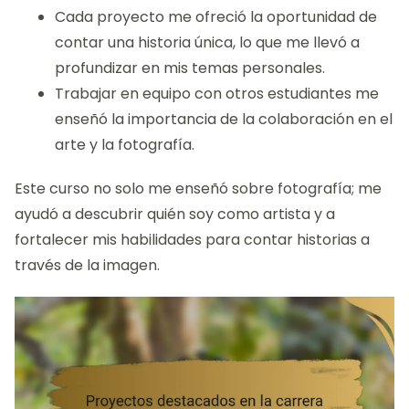
Cada proyecto me ofreció la oportunidad de
contar una historia única, lo que me llevó a
profundizar en mis temas personales.
Trabajar en equipo con otros estudiantes me
enseñó la importancia de la colaboración en el
arte y la fotografía.
Este curso no solo me enseñó sobre fotografía; me
ayudó a descubrir quién soy como artista y a
fortalecer mis habilidades para contar historias a
través de la imagen.