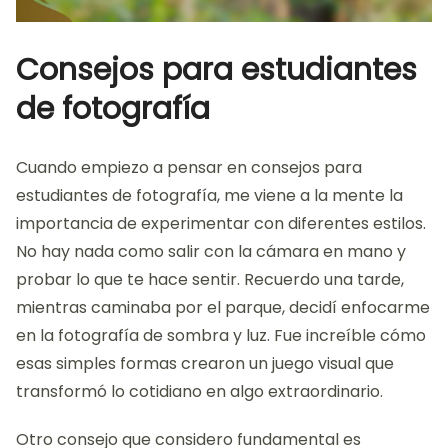
Consejos para estudiantes
de fotografía
Cuando empiezo a pensar en consejos para
estudiantes de fotografía, me viene a la mente la
importancia de experimentar con diferentes estilos.
No hay nada como salir con la cámara en mano y
probar lo que te hace sentir. Recuerdo una tarde,
mientras caminaba por el parque, decidí enfocarme
en la fotografía de sombra y luz. Fue increíble cómo
esas simples formas crearon un juego visual que
transformó lo cotidiano en algo extraordinario.
Otro consejo que considero fundamental es