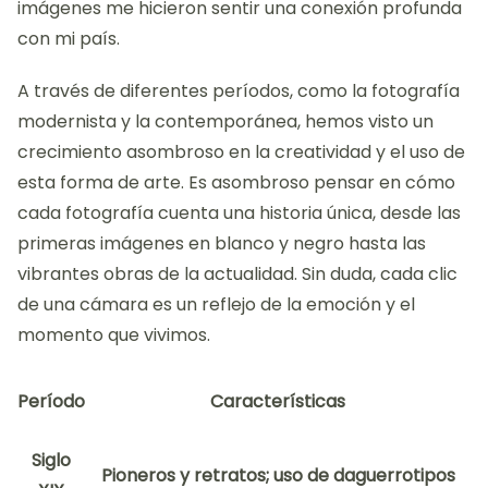
imágenes me hicieron sentir una conexión profunda
con mi país.
A través de diferentes períodos, como la fotografía
modernista y la contemporánea, hemos visto un
crecimiento asombroso en la creatividad y el uso de
esta forma de arte. Es asombroso pensar en cómo
cada fotografía cuenta una historia única, desde las
primeras imágenes en blanco y negro hasta las
vibrantes obras de la actualidad. Sin duda, cada clic
de una cámara es un reflejo de la emoción y el
momento que vivimos.
Período
Características
Siglo
Pioneros y retratos; uso de daguerrotipos