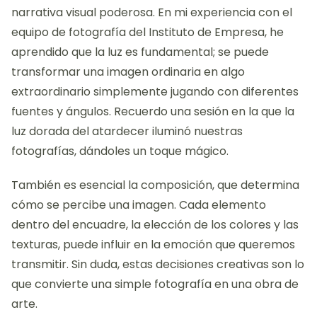
narrativa visual poderosa. En mi experiencia con el
equipo de fotografía del Instituto de Empresa, he
aprendido que la luz es fundamental; se puede
transformar una imagen ordinaria en algo
extraordinario simplemente jugando con diferentes
fuentes y ángulos. Recuerdo una sesión en la que la
luz dorada del atardecer iluminó nuestras
fotografías, dándoles un toque mágico.
También es esencial la composición, que determina
cómo se percibe una imagen. Cada elemento
dentro del encuadre, la elección de los colores y las
texturas, puede influir en la emoción que queremos
transmitir. Sin duda, estas decisiones creativas son lo
que convierte una simple fotografía en una obra de
arte.