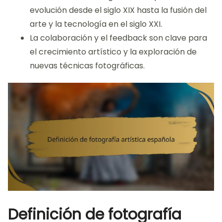
evolución desde el siglo XIX hasta la fusión del
arte y la tecnología en el siglo XXI.
La colaboración y el feedback son clave para
el crecimiento artístico y la exploración de
nuevas técnicas fotográficas.
Definición de fotografía