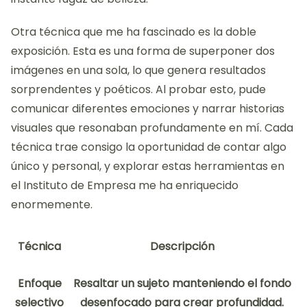
Otra técnica que me ha fascinado es la doble
exposición. Esta es una forma de superponer dos
imágenes en una sola, lo que genera resultados
sorprendentes y poéticos. Al probar esto, pude
comunicar diferentes emociones y narrar historias
visuales que resonaban profundamente en mí. Cada
técnica trae consigo la oportunidad de contar algo
único y personal, y explorar estas herramientas en
el Instituto de Empresa me ha enriquecido
enormemente.
Técnica
Descripción
Enfoque
Resaltar un sujeto manteniendo el fondo
selectivo
desenfocado para crear profundidad.