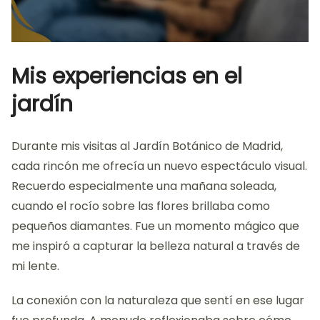
Mis experiencias en el
jardín
Durante mis visitas al Jardín Botánico de Madrid,
cada rincón me ofrecía un nuevo espectáculo visual.
Recuerdo especialmente una mañana soleada,
cuando el rocío sobre las flores brillaba como
pequeños diamantes. Fue un momento mágico que
me inspiró a capturar la belleza natural a través de
mi lente.
La conexión con la naturaleza que sentí en ese lugar