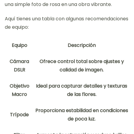
una simple foto de rosa en una obra vibrante.
Aquí tienes una tabla con algunas recomendaciones
de equipo:
Equipo
Descripción
Cámara
Ofrece control total sobre ajustes y
DSLR
calidad de imagen.
Objetivo
Ideal para capturar detalles y texturas
Macro
de las flores.
Proporciona estabilidad en condiciones
Trípode
de poca luz.