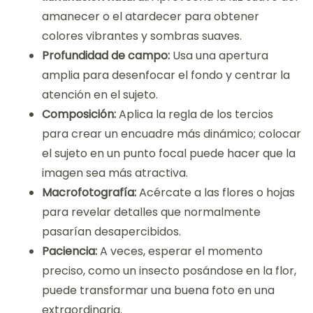
amanecer o el atardecer para obtener
colores vibrantes y sombras suaves.
Profundidad de campo:
Usa una apertura
amplia para desenfocar el fondo y centrar la
atención en el sujeto.
Composición:
Aplica la regla de los tercios
para crear un encuadre más dinámico; colocar
el sujeto en un punto focal puede hacer que la
imagen sea más atractiva.
Macrofotografía:
Acércate a las flores o hojas
para revelar detalles que normalmente
pasarían desapercibidos.
Paciencia:
A veces, esperar el momento
preciso, como un insecto posándose en la flor,
puede transformar una buena foto en una
extraordinaria.