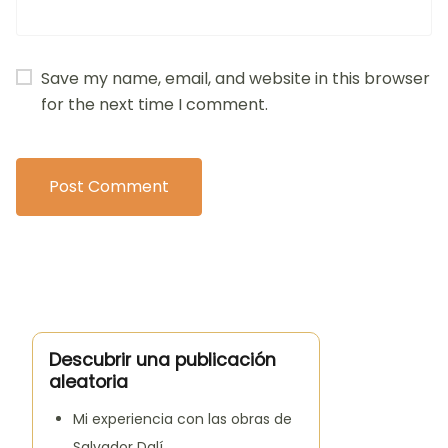
Save my name, email, and website in this browser
for the next time I comment.
Descubrir una publicación
aleatoria
Mi experiencia con las obras de
Salvador Dalí