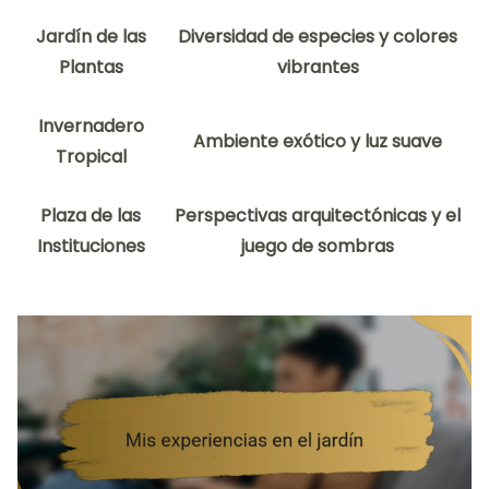
Jardín de las
Diversidad de especies y colores
Plantas
vibrantes
Invernadero
Ambiente exótico y luz suave
Tropical
Plaza de las
Perspectivas arquitectónicas y el
Instituciones
juego de sombras