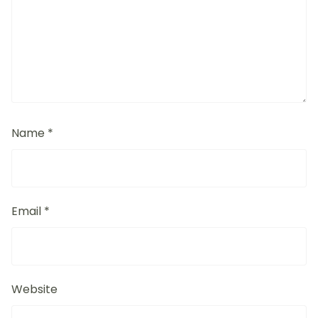
Name
*
Email
*
Website