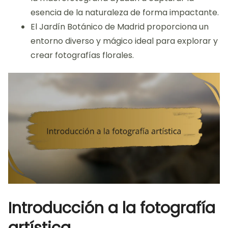
esencia de la naturaleza de forma impactante.
El Jardín Botánico de Madrid proporciona un
entorno diverso y mágico ideal para explorar y
crear fotografías florales.
Introducción a la fotografía