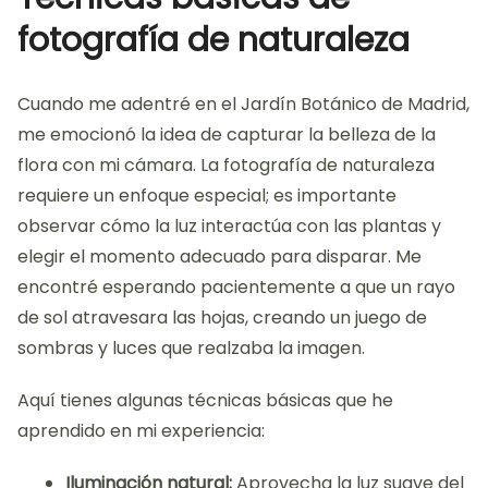
fotografía de naturaleza
Cuando me adentré en el Jardín Botánico de Madrid,
me emocionó la idea de capturar la belleza de la
flora con mi cámara. La fotografía de naturaleza
requiere un enfoque especial; es importante
observar cómo la luz interactúa con las plantas y
elegir el momento adecuado para disparar. Me
encontré esperando pacientemente a que un rayo
de sol atravesara las hojas, creando un juego de
sombras y luces que realzaba la imagen.
Aquí tienes algunas técnicas básicas que he
aprendido en mi experiencia:
Iluminación natural:
Aprovecha la luz suave del