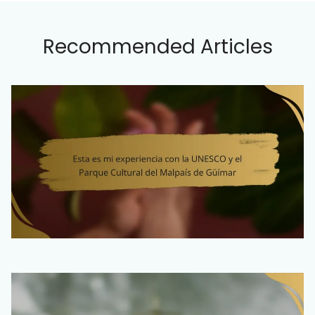
Recommended Articles