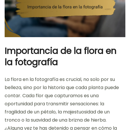
Importancia de la flora en
la fotografía
La flora en la fotografía es crucial, no solo por su
belleza, sino por la historia que cada planta puede
contar. Cada flor que capturamos es una
oportunidad para transmitir sensaciones: la
fragilidad de un pétalo, la majestuosidad de un
tronco o la suavidad de una brizna de hierba.
¿Alguna vez te has detenido a pensar en cómo la