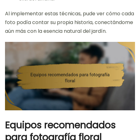
Al implementar estas técnicas, pude ver cómo cada
foto podía contar su propia historia, conectándome
aún más con la esencia natural del jardín.
Equipos recomendados
para fotografía floral