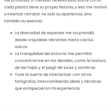
fue profunda. A menudo reflexionaba sobre cómo
cada planta tiene su propia historia, y eso me motivó
a intentar retratar no solo su apariencia, sino
también su esencia.
La diversidad de especies me sorprendió;
desde orquídeas vibrantes hasta cactus
únicos.
La tranquilidad del entorno me permitió
concentrarme en los detalles, como la textura
de las hojas y el juego de luces y sombras.
Tuve la suerte de interactuar con otros
fotógrafos, intercambiando ideas y técnicas
que enriquecieron mi experiencia.