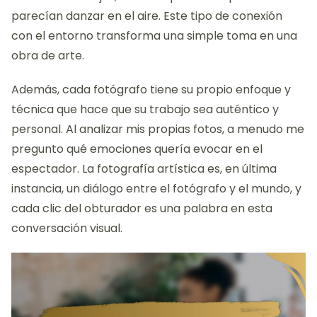
parecían danzar en el aire. Este tipo de conexión
con el entorno transforma una simple toma en una
obra de arte.
Además, cada fotógrafo tiene su propio enfoque y
técnica que hace que su trabajo sea auténtico y
personal. Al analizar mis propias fotos, a menudo me
pregunto qué emociones quería evocar en el
espectador. La fotografía artística es, en última
instancia, un diálogo entre el fotógrafo y el mundo, y
cada clic del obturador es una palabra en esta
conversación visual.