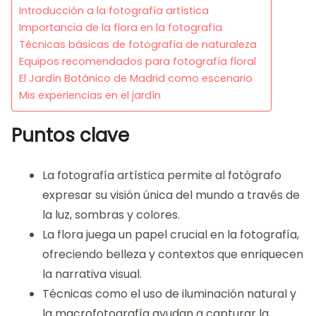
Introducción a la fotografía artística
Importancia de la flora en la fotografía
Técnicas básicas de fotografía de naturaleza
Equipos recomendados para fotografía floral
El Jardín Botánico de Madrid como escenario
Mis experiencias en el jardín
Puntos clave
La fotografía artística permite al fotógrafo
expresar su visión única del mundo a través de
la luz, sombras y colores.
La flora juega un papel crucial en la fotografía,
ofreciendo belleza y contextos que enriquecen
la narrativa visual.
Técnicas como el uso de iluminación natural y
la macrofotografía ayudan a capturar la