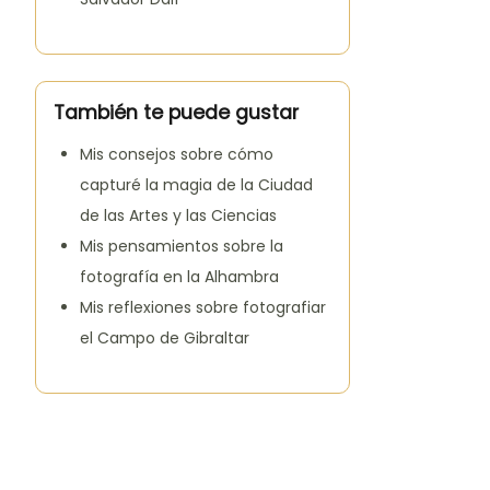
También te puede gustar
Mis consejos sobre cómo
capturé la magia de la Ciudad
de las Artes y las Ciencias
Mis pensamientos sobre la
fotografía en la Alhambra
Mis reflexiones sobre fotografiar
el Campo de Gibraltar