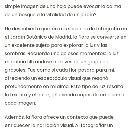
simple imagen de una hoja puede evocar la calma
de un bosque o la vitalidad de un jardín?
He descubierto que, en mis sesiones de fotografía en
el Jardín Botánico de Madrid, la flora se convierte en
un excelente sujeto para explorar la luz y las
sombras. Recuerdo uno de esos momentos: la luz
matutina filtrándose a través de un grupo de
girasoles. Fue como si cada flor posara para mí,
ofreciendo un espectáculo visual que resonó
profundamente en mi alma. Este tipo de luz resalta
la textura y el color, añadiendo capas de emoción a
cada imagen.
Además, la flora ofrece un contexto que puede
enriquecer la narración visual. Al fotografiar un