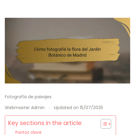
Fotografía de paisajes
Webmaster Admin
Updated on
15/07/2025
Key sections in the article:
Puntos clave