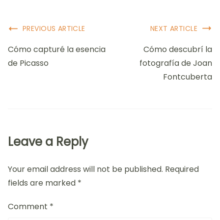
Post
PREVIOUS ARTICLE
NEXT ARTICLE
Navigation
Cómo capturé la esencia
Cómo descubrí la
de Picasso
fotografía de Joan
Fontcuberta
Leave a Reply
Your email address will not be published.
Required
fields are marked
*
Comment
*