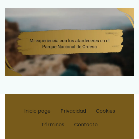
Inicio page
Privacidad
Cookies
Términos
Contacto