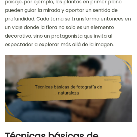
paisaje, por ejemplo, las plantas en primer plano
pueden guiar la mirada y aportar un sentido de
profundidad. Cada toma se transforma entonces en
un viaje donde la flora no solo es un elemento
decorativo, sino un protagonista que invita al
espectador a explorar más allá de la imagen.
Técnicas básicas de