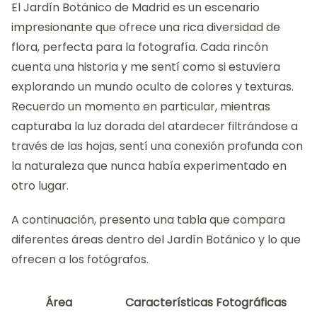
El Jardín Botánico de Madrid es un escenario
impresionante que ofrece una rica diversidad de
flora, perfecta para la fotografía. Cada rincón
cuenta una historia y me sentí como si estuviera
explorando un mundo oculto de colores y texturas.
Recuerdo un momento en particular, mientras
capturaba la luz dorada del atardecer filtrándose a
través de las hojas, sentí una conexión profunda con
la naturaleza que nunca había experimentado en
otro lugar.
A continuación, presento una tabla que compara
diferentes áreas dentro del Jardín Botánico y lo que
ofrecen a los fotógrafos.
Área
Características Fotográficas