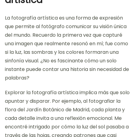
artística
La fotografía artística es una forma de expresión
que permite al fotógrafo comunicar su visión única
del mundo. Recuerdo la primera vez que capturé
una imagen que realmente resonó en mí; fue como
si la luz, las sombras y los colores formaran una
sinfonía visual. ¿No es fascinante cómo un solo
instante puede contar una historia sin necesidad de
palabras?
Explorar la fotografía artística implica más que solo
apuntar y disparar. Por ejemplo, al fotografiar la
flora del Jardín Botánico de Madrid, cada planta y
cada detalle invita a una reflexión emocional. Me
encontré intrigado por cómo la luz del sol pasaba a
través de las hojas, creando patrones que casi