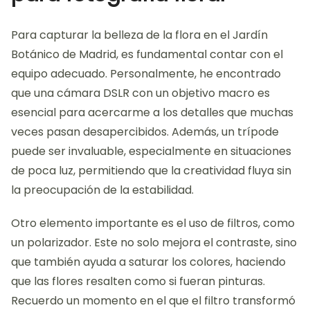
Para capturar la belleza de la flora en el Jardín
Botánico de Madrid, es fundamental contar con el
equipo adecuado. Personalmente, he encontrado
que una cámara DSLR con un objetivo macro es
esencial para acercarme a los detalles que muchas
veces pasan desapercibidos. Además, un trípode
puede ser invaluable, especialmente en situaciones
de poca luz, permitiendo que la creatividad fluya sin
la preocupación de la estabilidad.
Otro elemento importante es el uso de filtros, como
un polarizador. Este no solo mejora el contraste, sino
que también ayuda a saturar los colores, haciendo
que las flores resalten como si fueran pinturas.
Recuerdo un momento en el que el filtro transformó