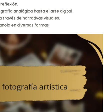
reflexión.
rafía analógica hasta el arte digital.
través de narrativas visuales.
pañola en diversas formas.