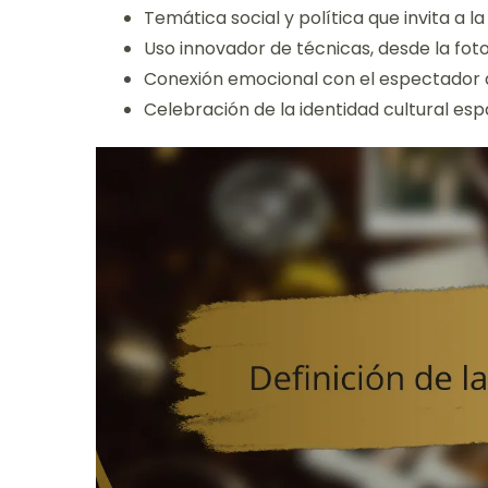
Temática social y política que invita a la 
Uso innovador de técnicas, desde la fotog
Conexión emocional con el espectador a 
Celebración de la identidad cultural es