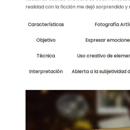
realidad con la ficción me dejó sorprendido y
Características
Fotografía Artí
Objetivo
Expresar emociones
Técnica
Uso creativo de elemen
Interpretación
Abierta a la subjetividad