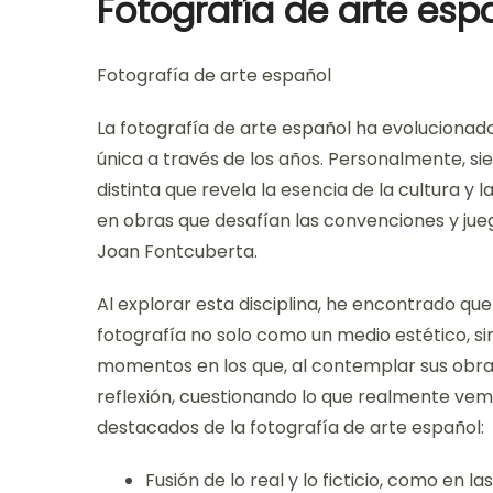
Fotografía de arte esp
Fotografía de arte español
La fotografía de arte español ha evolucionado
única a través de los años. Personalmente, s
distinta que revela la esencia de la cultura y 
en obras que desafían las convenciones y jueg
Joan Fontcuberta.
Al explorar esta disciplina, he encontrado que
fotografía no solo como un medio estético, s
momentos en los que, al contemplar sus obr
reflexión, cuestionando lo que realmente vem
destacados de la fotografía de arte español:
Fusión de lo real y lo ficticio, como en 