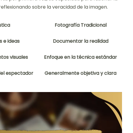
 reflexionando sobre la veracidad de la imagen.
stica
Fotografía Tradicional
 e ideas
Documentar la realidad
tos visuales
Enfoque en la técnica estándar
 del espectador
Generalmente objetiva y clara