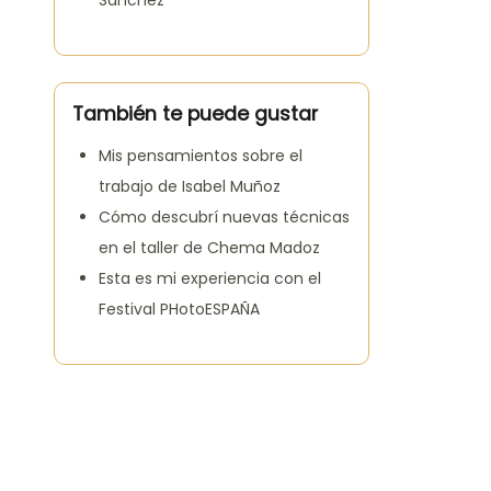
Sánchez
También te puede gustar
Mis pensamientos sobre el
trabajo de Isabel Muñoz
Cómo descubrí nuevas técnicas
en el taller de Chema Madoz
Esta es mi experiencia con el
Festival PHotoESPAÑA