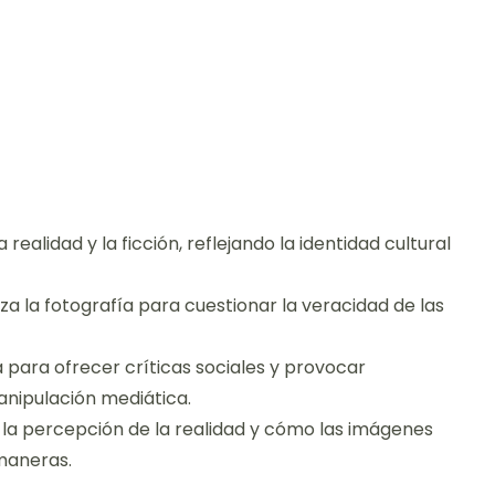
realidad y la ficción, reflejando la identidad cultural
za la fotografía para cuestionar la veracidad de las
 para ofrecer críticas sociales y provocar
anipulación mediática.
 la percepción de la realidad y cómo las imágenes
maneras.