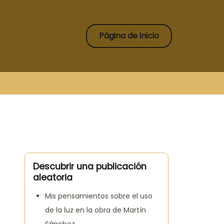
Página de inicio
Descubrir una publicación
aleatoria
Mis pensamientos sobre el uso
de la luz en la obra de Martín