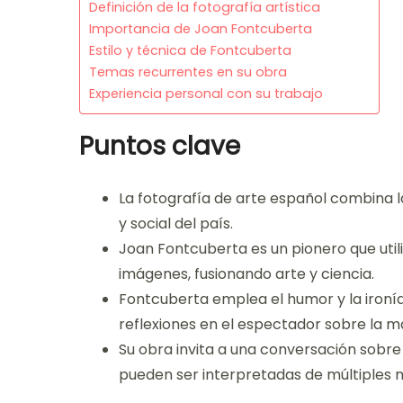
Definición de la fotografía artística
Importancia de Joan Fontcuberta
Estilo y técnica de Fontcuberta
Temas recurrentes en su obra
Experiencia personal con su trabajo
Puntos clave
La fotografía de arte español combina la 
y social del país.
Joan Fontcuberta es un pionero que utili
imágenes, fusionando arte y ciencia.
Fontcuberta emplea el humor y la ironía
reflexiones en el espectador sobre la m
Su obra invita a una conversación sobre
pueden ser interpretadas de múltiples 