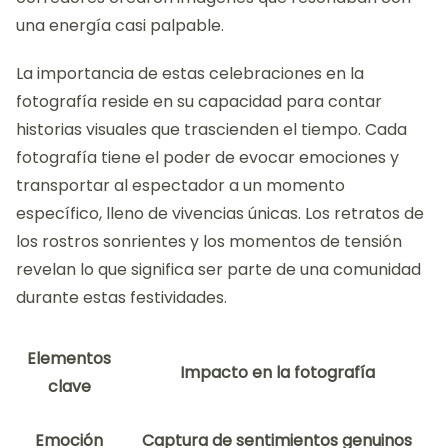
una energía casi palpable.
La importancia de estas celebraciones en la
fotografía reside en su capacidad para contar
historias visuales que trascienden el tiempo. Cada
fotografía tiene el poder de evocar emociones y
transportar al espectador a un momento
específico, lleno de vivencias únicas. Los retratos de
los rostros sonrientes y los momentos de tensión
revelan lo que significa ser parte de una comunidad
durante estas festividades.
Elementos
Impacto en la fotografía
clave
Emoción
Captura de sentimientos genuinos