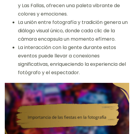
y Las Fallas, ofrecen una paleta vibrante de
colores y emociones.
La unión entre fotografía y tradición genera un
diálogo visual único, donde cada clic de la
cámara encapsula un momento efímero.
La interacción con la gente durante estos
eventos puede llevar a conexiones
significativas, enriqueciendo la experiencia del
fotógrafo y el espectador.