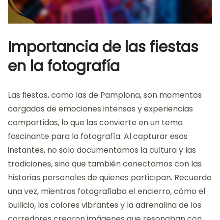
Importancia de las fiestas
en la fotografía
Las fiestas, como las de Pamplona, son momentos
cargados de emociones intensas y experiencias
compartidas, lo que las convierte en un tema
fascinante para la fotografía. Al capturar esos
instantes, no solo documentamos la cultura y las
tradiciones, sino que también conectamos con las
historias personales de quienes participan. Recuerdo
una vez, mientras fotografiaba el encierro, cómo el
bullicio, los colores vibrantes y la adrenalina de los
corredores crearon imágenes que resonaban con