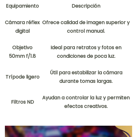
Equipamiento
Descripción
Cámara réflex
Ofrece calidad de imagen superior y
digital
control manual.
Objetivo
Ideal para retratos y fotos en
50mm f/1.8
condiciones de poca luz.
Útil para estabilizar la cámara
Trípode ligero
durante tomas largas.
Ayudan a controlar la luz y permiten
Filtros ND
efectos creativos.