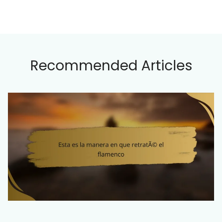
Recommended Articles