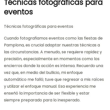
Técnicas fotográficas para
eventos
Técnicas fotográficas para eventos
Cuando fotografiamos eventos como las fiestas de
Pamplona, es crucial adaptar nuestras técnicas a
las circunstancias. A menudo, se requiere rapidez y
precisión, especialmente en momentos como los
encierros donde la acción es intensa. Recuerdo una
vez que, en medio del bullicio, mi enfoque
automático me falló; tuve que regresar a mis raíces
y utilizar el enfoque manual. Esa experiencia me
enseñó la importancia de ser flexible y estar
siempre preparado para lo inesperado.