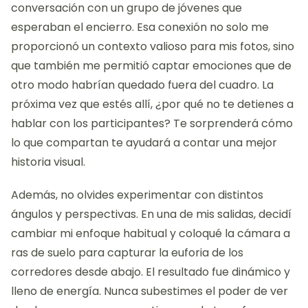
conversación con un grupo de jóvenes que
esperaban el encierro. Esa conexión no solo me
proporcionó un contexto valioso para mis fotos, sino
que también me permitió captar emociones que de
otro modo habrían quedado fuera del cuadro. La
próxima vez que estés allí, ¿por qué no te detienes a
hablar con los participantes? Te sorprenderá cómo
lo que compartan te ayudará a contar una mejor
historia visual.
Además, no olvides experimentar con distintos
ángulos y perspectivas. En una de mis salidas, decidí
cambiar mi enfoque habitual y coloqué la cámara a
ras de suelo para capturar la euforia de los
corredores desde abajo. El resultado fue dinámico y
lleno de energía. Nunca subestimes el poder de ver