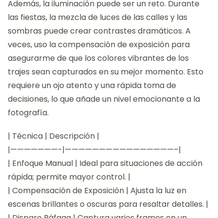
Además, la iluminación puede ser un reto. Durante
las fiestas, la mezcla de luces de las calles y las
sombras puede crear contrastes dramáticos. A
veces, uso la compensación de exposición para
asegurarme de que los colores vibrantes de los
trajes sean capturados en su mejor momento. Esto
requiere un ojo atento y una rápida toma de
decisiones, lo que añade un nivel emocionante a la
fotografía.
| Técnica | Descripción |
|———————-|————————————————–|
| Enfoque Manual | Ideal para situaciones de acción
rápida; permite mayor control. |
| Compensación de Exposición | Ajusta la luz en
escenas brillantes o oscuras para resaltar detalles. |
| Disparo Ráfaga | Captura varios frames en un