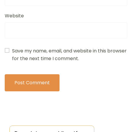
Website
Save my name, email, and website in this browser
for the next time I comment.