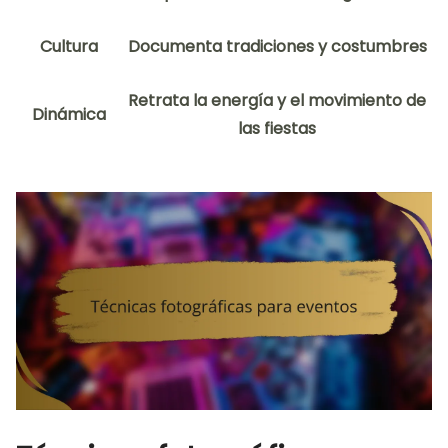
Cultura
Documenta tradiciones y costumbres
Retrata la energía y el movimiento de
Dinámica
las fiestas