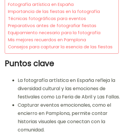
Fotografía artística en España
Importancia de las fiestas en la fotografía
Técnicas fotográficas para eventos
Preparativos antes de fotografiar fiestas
Equipamiento necesario para la fotografía
Mis mejores recuerdos en Pamplona
Consejos para capturar la esencia de las fiestas
Puntos clave
La fotografía artística en España refleja la
diversidad cultural y las emociones de
festivales como La Feria de Abril y Las Fallas.
Capturar eventos emocionales, como el
encierro en Pamplona, permite contar
historias visuales que conectan con la
comunidad.