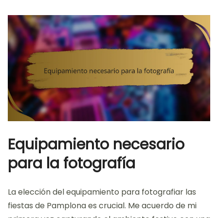
Equipamiento necesario
para la fotografía
La elección del equipamiento para fotografiar las
fiestas de Pamplona es crucial. Me acuerdo de mi