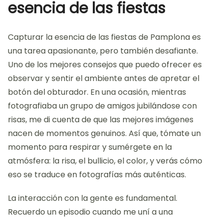
esencia de las fiestas
Capturar la esencia de las fiestas de Pamplona es
una tarea apasionante, pero también desafiante.
Uno de los mejores consejos que puedo ofrecer es
observar y sentir el ambiente antes de apretar el
botón del obturador. En una ocasión, mientras
fotografiaba un grupo de amigos jubilándose con
risas, me di cuenta de que las mejores imágenes
nacen de momentos genuinos. Así que, tómate un
momento para respirar y sumérgete en la
atmósfera: la risa, el bullicio, el color, y verás cómo
eso se traduce en fotografías más auténticas.
La interacción con la gente es fundamental.
Recuerdo un episodio cuando me uní a una