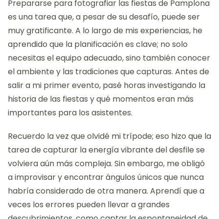
Prepararse para fotografiar las fiestas de Pamplona
es una tarea que, a pesar de su desafío, puede ser
muy gratificante. A lo largo de mis experiencias, he
aprendido que la planificación es clave; no solo
necesitas el equipo adecuado, sino también conocer
el ambiente y las tradiciones que capturas. Antes de
salir a mi primer evento, pasé horas investigando la
historia de las fiestas y qué momentos eran más
importantes para los asistentes.
Recuerdo la vez que olvidé mi trípode; eso hizo que la
tarea de capturar la energía vibrante del desfile se
volviera aún más compleja. Sin embargo, me obligó
a improvisar y encontrar ángulos únicos que nunca
habría considerado de otra manera. Aprendí que a
veces los errores pueden llevar a grandes
descubrimientos, como captar la espontaneidad de