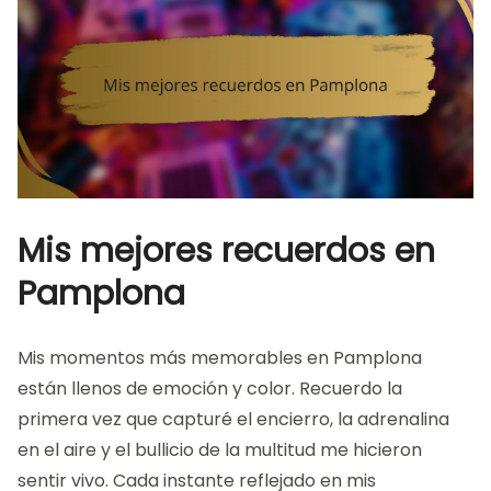
Mis mejores recuerdos en
Pamplona
Mis momentos más memorables en Pamplona
están llenos de emoción y color. Recuerdo la
primera vez que capturé el encierro, la adrenalina
en el aire y el bullicio de la multitud me hicieron
sentir vivo. Cada instante reflejado en mis