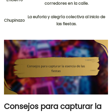
corredores en la calle.
La euforia y alegría colectiva al inicio de
Chupinazo
las fiestas.
Consejos para capturar la