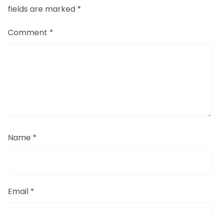
fields are marked
*
Comment
*
Name
*
Email
*