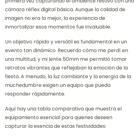
primera vez capturando el ambiente festivo con una
cámara réflex digital básica. Aunque la calidad de
imagen no era la mejor, la experiencia de
inmortalizar esos momentos fue invaluable.
Un objetivo rápido y versátil es fundamental en un
evento tan dinámico. Recuerdo cómo me perdí en
una multitud, y mi lente 50mm me permitió tomar
retratos vibrantes que reflejaban la emoción de la
fiesta. A menudo, la luz cambiante y la energía de la
muchedumbre exigen un equipo que pueda
responder rápidamente.
Aquí hay una tabla comparativa que muestra el
equipamiento esencial para quienes deseen
capturar la esencia de estas festividades: