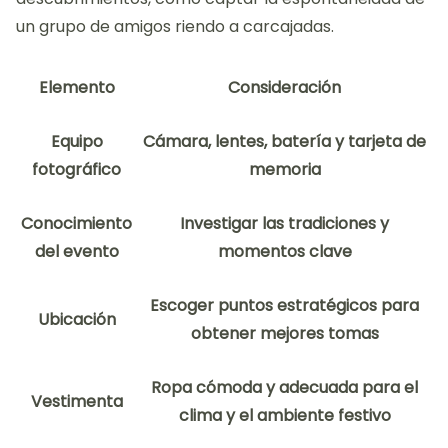
un grupo de amigos riendo a carcajadas.
Elemento
Consideración
Equipo
Cámara, lentes, batería y tarjeta de
fotográfico
memoria
Conocimiento
Investigar las tradiciones y
del evento
momentos clave
Escoger puntos estratégicos para
Ubicación
obtener mejores tomas
Ropa cómoda y adecuada para el
Vestimenta
clima y el ambiente festivo