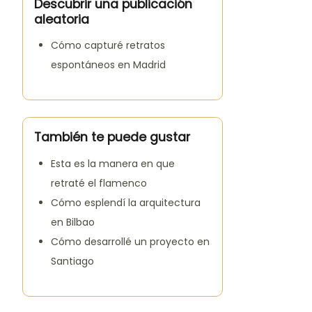
Descubrir una publicación
aleatoria
Cómo capturé retratos
espontáneos en Madrid
También te puede gustar
Esta es la manera en que
retraté el flamenco
Cómo esplendí la arquitectura
en Bilbao
Cómo desarrollé un proyecto en
Santiago