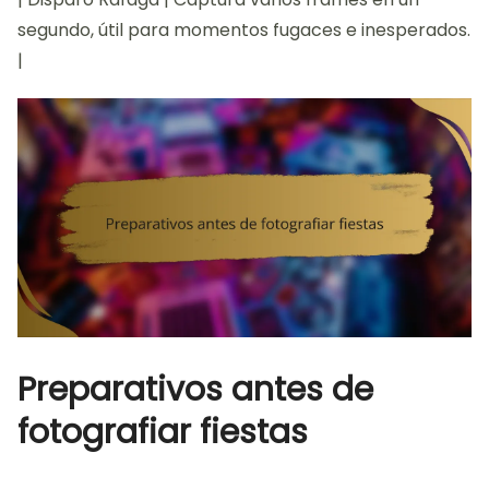
segundo, útil para momentos fugaces e inesperados.
|
Preparativos antes de
fotografiar fiestas