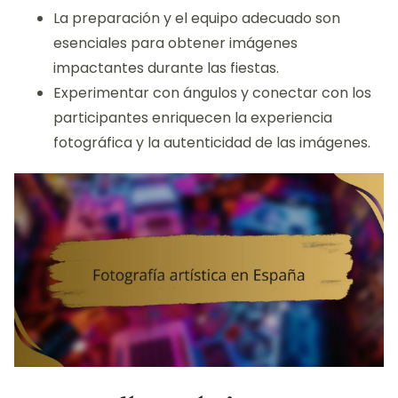
La preparación y el equipo adecuado son
esenciales para obtener imágenes
impactantes durante las fiestas.
Experimentar con ángulos y conectar con los
participantes enriquecen la experiencia
fotográfica y la autenticidad de las imágenes.