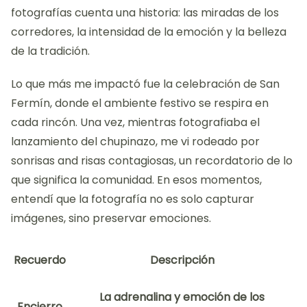
fotografías cuenta una historia: las miradas de los
corredores, la intensidad de la emoción y la belleza
de la tradición.
Lo que más me impactó fue la celebración de San
Fermín, donde el ambiente festivo se respira en
cada rincón. Una vez, mientras fotografiaba el
lanzamiento del chupinazo, me vi rodeado por
sonrisas and risas contagiosas, un recordatorio de lo
que significa la comunidad. En esos momentos,
entendí que la fotografía no es solo capturar
imágenes, sino preservar emociones.
Recuerdo
Descripción
La adrenalina y emoción de los
Encierro