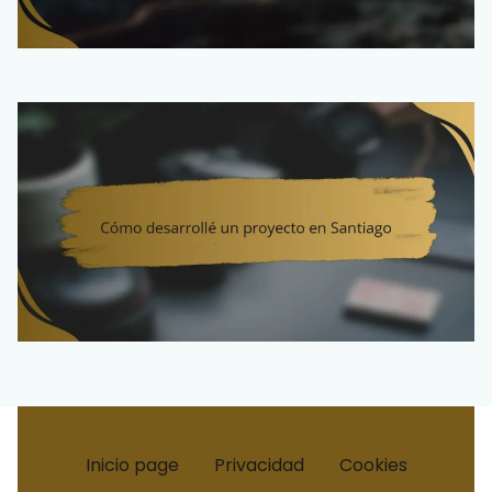
Inicio page
Privacidad
Cookies