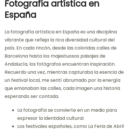
Fotografía artística en
España
La fotografía artística en España es una disciplina
vibrante que refleja la rica diversidad cultural del
país. En cada rincón, desde las coloridas calles de
Barcelona hasta los majestuosos paisajes de
Andalucía, los fotógrafos encuentran inspiración.
Recuerdo una vez, mientras capturaba la esencia de
un festival local, me sentí abrumado por la energía
que emanaban las calles, cada imagen una historia
esperando ser contada.
La fotografía se convierte en un medio para
expresar la identidad cultural.
Los festivales españoles, como La Feria de Abril