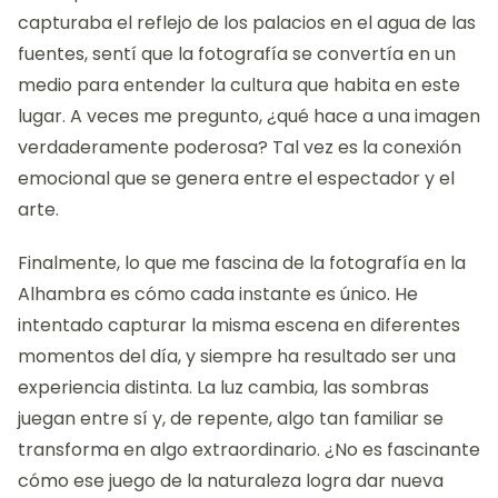
capturaba el reflejo de los palacios en el agua de las
fuentes, sentí que la fotografía se convertía en un
medio para entender la cultura que habita en este
lugar. A veces me pregunto, ¿qué hace a una imagen
verdaderamente poderosa? Tal vez es la conexión
emocional que se genera entre el espectador y el
arte.
Finalmente, lo que me fascina de la fotografía en la
Alhambra es cómo cada instante es único. He
intentado capturar la misma escena en diferentes
momentos del día, y siempre ha resultado ser una
experiencia distinta. La luz cambia, las sombras
juegan entre sí y, de repente, algo tan familiar se
transforma en algo extraordinario. ¿No es fascinante
cómo ese juego de la naturaleza logra dar nueva