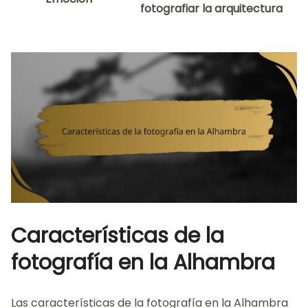
fotografiar la arquitectura
Características de la
fotografía en la Alhambra
Las características de la fotografía en la Alhambra