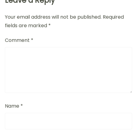
Leave a Reply
Your email address will not be published.
Required
fields are marked
*
Comment
*
Name
*