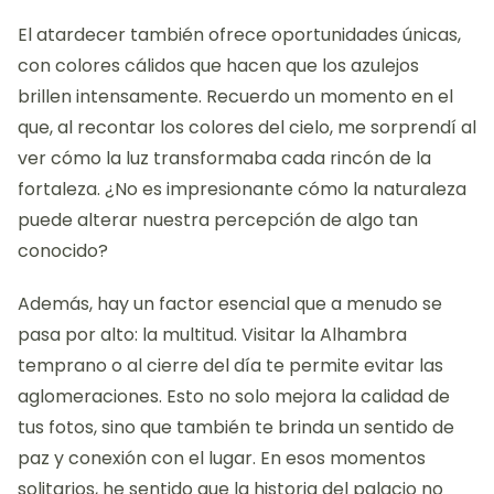
El atardecer también ofrece oportunidades únicas,
con colores cálidos que hacen que los azulejos
brillen intensamente. Recuerdo un momento en el
que, al recontar los colores del cielo, me sorprendí al
ver cómo la luz transformaba cada rincón de la
fortaleza. ¿No es impresionante cómo la naturaleza
puede alterar nuestra percepción de algo tan
conocido?
Además, hay un factor esencial que a menudo se
pasa por alto: la multitud. Visitar la Alhambra
temprano o al cierre del día te permite evitar las
aglomeraciones. Esto no solo mejora la calidad de
tus fotos, sino que también te brinda un sentido de
paz y conexión con el lugar. En esos momentos
solitarios, he sentido que la historia del palacio no