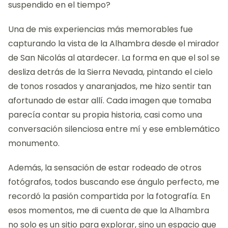
suspendido en el tiempo?
Una de mis experiencias más memorables fue
capturando la vista de la Alhambra desde el mirador
de San Nicolás al atardecer. La forma en que el sol se
desliza detrás de la Sierra Nevada, pintando el cielo
de tonos rosados y anaranjados, me hizo sentir tan
afortunado de estar allí. Cada imagen que tomaba
parecía contar su propia historia, casi como una
conversación silenciosa entre mí y ese emblemático
monumento.
Además, la sensación de estar rodeado de otros
fotógrafos, todos buscando ese ángulo perfecto, me
recordó la pasión compartida por la fotografía. En
esos momentos, me di cuenta de que la Alhambra
no solo es un sitio para explorar, sino un espacio que