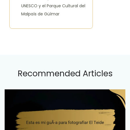
UNESCO y el Parque Cultural del
Malpaís de Güímar
Recommended Articles