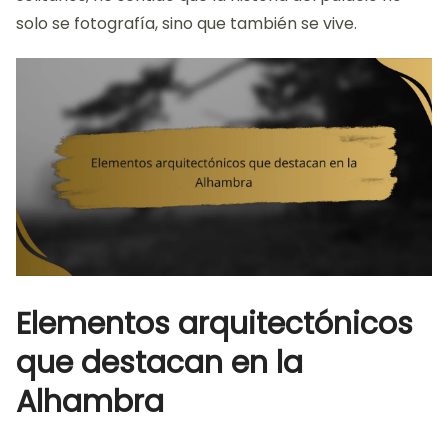
solo se fotografía, sino que también se vive.
Elementos arquitectónicos
que destacan en la
Alhambra