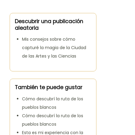
Descubrir una publicación
aleatoria
Mis consejos sobre cómo
capturé la magia de la Ciudad
de las Artes y las Ciencias
También te puede gustar
Cómo descubrí la ruta de los
pueblos blancos
Cómo descubrí la ruta de los
pueblos blancos
Esta es mi experiencia con la