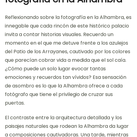
Reflexionando sobre la fotografía en la Alhambra, es
innegable que cada rincón de este histórico palacio
invita a contar historias visuales. Recuerdo un
momento en el que me detuve frente a los azulejos
del Patio de los Arrayanes, cautivado por los colores
que parecían cobrar vida a medida que el sol caía.
¿Cómo puede un solo lugar evocar tantas
emociones y recuerdos tan vívidos? Esa sensación
de asombro es lo que la Alhambra ofrece a cada
fotógrafo que tiene el privilegio de cruzar sus
puertas.
El contraste entre la arquitectura detallada y los
paisajes naturales que rodean la Alhambra da lugar
a composiciones cautivadoras. Una tarde, mientras