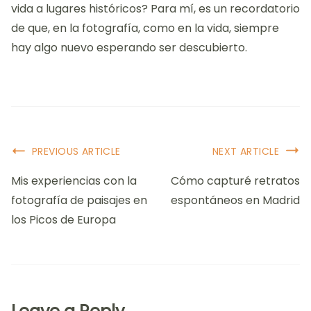
vida a lugares históricos? Para mí, es un recordatorio
de que, en la fotografía, como en la vida, siempre
hay algo nuevo esperando ser descubierto.
Post
PREVIOUS ARTICLE
NEXT ARTICLE
Navigation
Mis experiencias con la
Cómo capturé retratos
fotografía de paisajes en
espontáneos en Madrid
los Picos de Europa