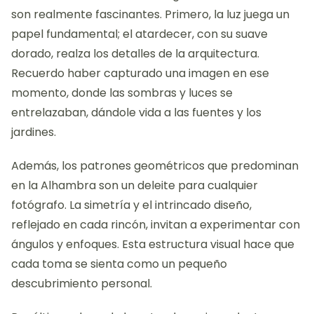
son realmente fascinantes. Primero, la luz juega un
papel fundamental; el atardecer, con su suave
dorado, realza los detalles de la arquitectura.
Recuerdo haber capturado una imagen en ese
momento, donde las sombras y luces se
entrelazaban, dándole vida a las fuentes y los
jardines.
Además, los patrones geométricos que predominan
en la Alhambra son un deleite para cualquier
fotógrafo. La simetría y el intrincado diseño,
reflejado en cada rincón, invitan a experimentar con
ángulos y enfoques. Esta estructura visual hace que
cada toma se sienta como un pequeño
descubrimiento personal.