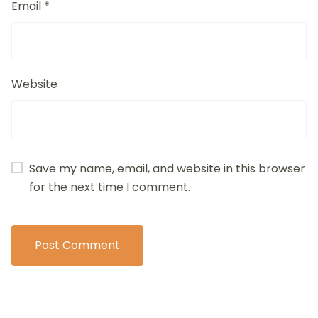
Email
*
Website
Save my name, email, and website in this browser
for the next time I comment.