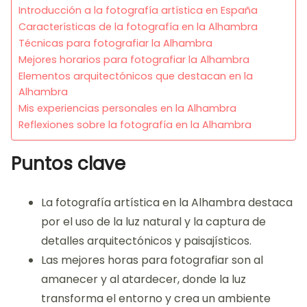
Introducción a la fotografía artística en España
Características de la fotografía en la Alhambra
Técnicas para fotografiar la Alhambra
Mejores horarios para fotografiar la Alhambra
Elementos arquitectónicos que destacan en la
Alhambra
Mis experiencias personales en la Alhambra
Reflexiones sobre la fotografía en la Alhambra
Puntos clave
La fotografía artística en la Alhambra destaca
por el uso de la luz natural y la captura de
detalles arquitectónicos y paisajísticos.
Las mejores horas para fotografiar son al
amanecer y al atardecer, donde la luz
transforma el entorno y crea un ambiente