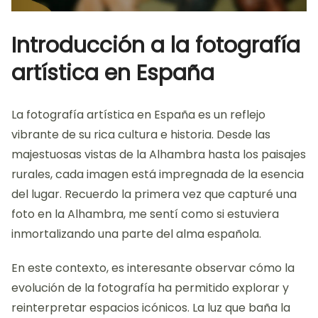
Introducción a la fotografía
artística en España
La fotografía artística en España es un reflejo
vibrante de su rica cultura e historia. Desde las
majestuosas vistas de la Alhambra hasta los paisajes
rurales, cada imagen está impregnada de la esencia
del lugar. Recuerdo la primera vez que capturé una
foto en la Alhambra, me sentí como si estuviera
inmortalizando una parte del alma española.
En este contexto, es interesante observar cómo la
evolución de la fotografía ha permitido explorar y
reinterpretar espacios icónicos. La luz que baña la