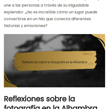
une a las personas a través de su inigualable
esplendor. ¿No es increíble cómo un lugar puede
convertirse en un hilo que conecta diferentes
historias y emociones?
Reflexiones sobre la
fotografía en la Alhambra