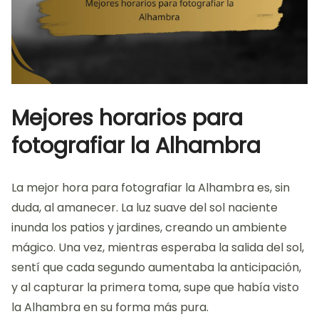
Mejores horarios para
fotografiar la Alhambra
La mejor hora para fotografiar la Alhambra es, sin
duda, al amanecer. La luz suave del sol naciente
inunda los patios y jardines, creando un ambiente
mágico. Una vez, mientras esperaba la salida del sol,
sentí que cada segundo aumentaba la anticipación,
y al capturar la primera toma, supe que había visto
la Alhambra en su forma más pura.