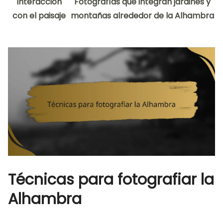
Interacción
Fotografías que integran jardines y
con el paisaje
montañas alrededor de la Alhambra
Técnicas para fotografiar la
Alhambra