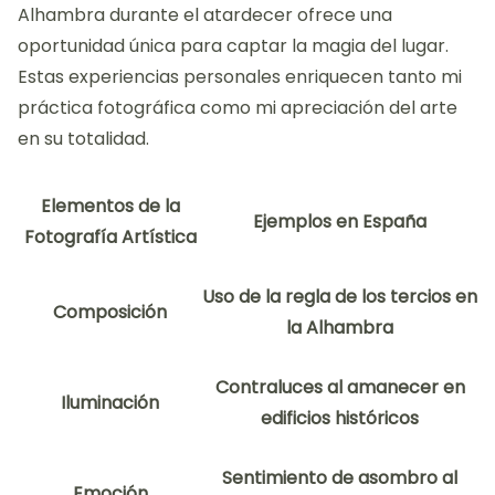
Alhambra durante el atardecer ofrece una
oportunidad única para captar la magia del lugar.
Estas experiencias personales enriquecen tanto mi
práctica fotográfica como mi apreciación del arte
en su totalidad.
Elementos de la
Ejemplos en España
Fotografía Artística
Uso de la regla de los tercios en
Composición
la Alhambra
Contraluces al amanecer en
Iluminación
edificios históricos
Sentimiento de asombro al
Emoción