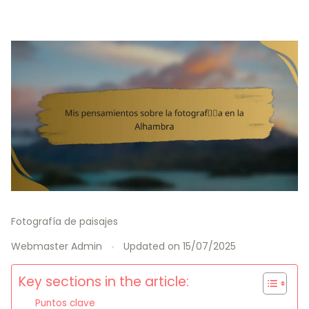
Fotografía de paisajes
Webmaster Admin
Updated on
15/07/2025
Key sections in the article:
Puntos clave