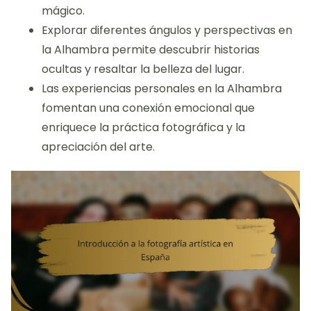
mágico.
Explorar diferentes ángulos y perspectivas en
la Alhambra permite descubrir historias
ocultas y resaltar la belleza del lugar.
Las experiencias personales en la Alhambra
fomentan una conexión emocional que
enriquece la práctica fotográfica y la
apreciación del arte.