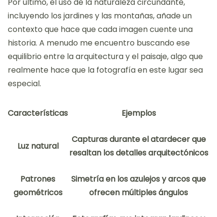
Por último, el uso de la naturaleza circundante,
incluyendo los jardines y las montañas, añade un
contexto que hace que cada imagen cuente una
historia. A menudo me encuentro buscando ese
equilibrio entre la arquitectura y el paisaje, algo que
realmente hace que la fotografía en este lugar sea
especial.
Características
Ejemplos
Capturas durante el atardecer que
Luz natural
resaltan los detalles arquitectónicos
Patrones
Simetría en los azulejos y arcos que
geométricos
ofrecen múltiples ángulos