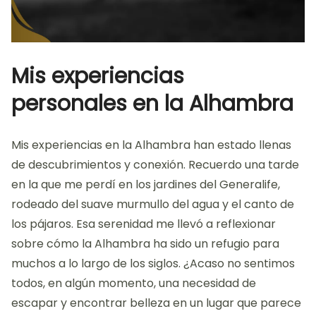
Mis experiencias
personales en la Alhambra
Mis experiencias en la Alhambra han estado llenas
de descubrimientos y conexión. Recuerdo una tarde
en la que me perdí en los jardines del Generalife,
rodeado del suave murmullo del agua y el canto de
los pájaros. Esa serenidad me llevó a reflexionar
sobre cómo la Alhambra ha sido un refugio para
muchos a lo largo de los siglos. ¿Acaso no sentimos
todos, en algún momento, una necesidad de
escapar y encontrar belleza en un lugar que parece