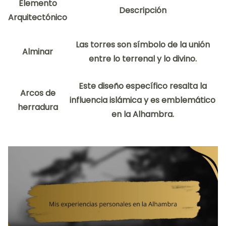
Elemento
Descripción
Arquitectónico
Las torres son símbolo de la unión
Alminar
entre lo terrenal y lo divino.
Este diseño específico resalta la
Arcos de
influencia islámica y es emblemático
herradura
en la Alhambra.