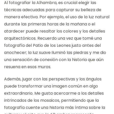
Al fotografiar la Alhambra, es crucial elegir las
técnicas adecuadas para capturar su belleza de
manera efectiva. Por ejemplo, el uso de la luz natural
durante las primeras horas de la mañana o el
atardecer puede resaltar los colores y los detalles
arquitectónicos. Recuerdo una vez que tomé una
fotografía del Patio de los Leones justo antes del
anochecer; la luz suave iluminó las piedras y me dio
una sensación de conexión con la historia que aún
resuena en esos muros.
Además, jugar con las perspectivas y los ángulos
puede transformar una imagen común en algo
extraordinario. Me gusta acercarme a los detalles
intrincados de los mosaicos, permitiendo que la
fotografía cuente una historia más íntima sobre la